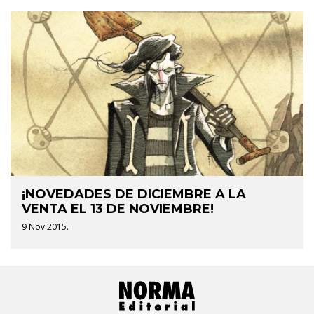
¡NOVEDADES DE DICIEMBRE A LA
VENTA EL 13 DE NOVIEMBRE!
9 Nov 2015.