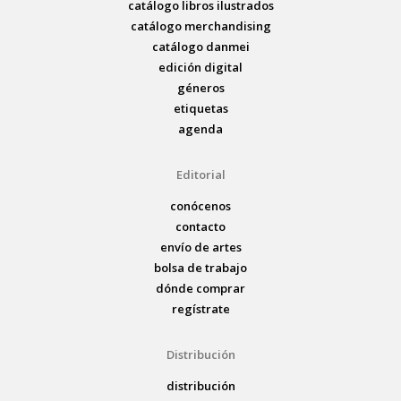
catálogo libros ilustrados
catálogo merchandising
catálogo danmei
edición digital
géneros
etiquetas
agenda
Editorial
conócenos
contacto
envío de artes
bolsa de trabajo
dónde comprar
regístrate
Distribución
distribución