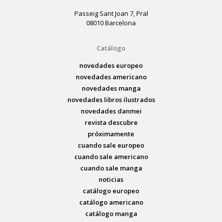
Passeig Sant Joan 7, Pral
08010 Barcelona
Catálogo
novedades europeo
novedades americano
novedades manga
novedades libros ilustrados
novedades danmei
revista descubre
próximamente
cuando sale europeo
cuando sale americano
cuando sale manga
noticias
catálogo europeo
catálogo americano
catálogo manga