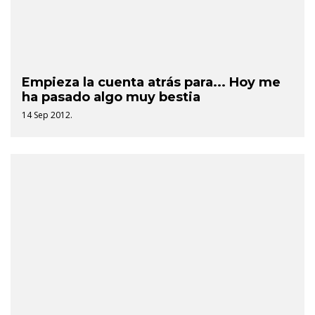
Empieza la cuenta atrás para... Hoy me
ha pasado algo muy bestia
14 Sep 2012.