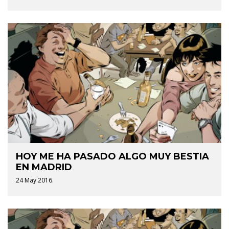
HOY ME HA PASADO ALGO MUY BESTIA
EN MADRID
24 May 2016.