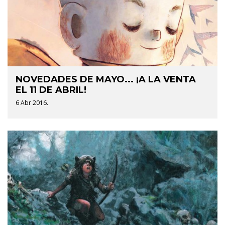
NOVEDADES DE MAYO... ¡A LA VENTA
EL 11 DE ABRIL!
6 Abr 2016.