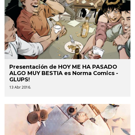
Presentación de HOY ME HA PASADO
ALGO MUY BESTIA es Norma Comics -
GLUPS!
13 Abr 2016.