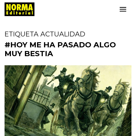
ETIQUETA ACTUALIDAD
#HOY ME HA PASADO ALGO
MUY BESTIA