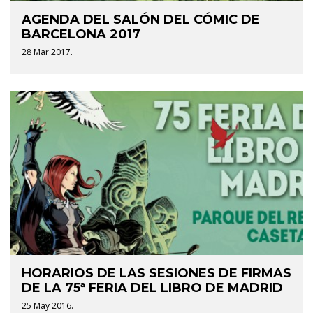
AGENDA DEL SALÓN DEL CÓMIC DE
BARCELONA 2017
28 Mar 2017.
HORARIOS DE LAS SESIONES DE FIRMAS
DE LA 75ª FERIA DEL LIBRO DE MADRID
25 May 2016.