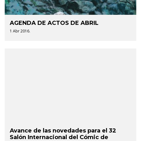
AGENDA DE ACTOS DE ABRIL
1 Abr 2016.
Avance de las novedades para el 32
Salón Internacional del Cómic de