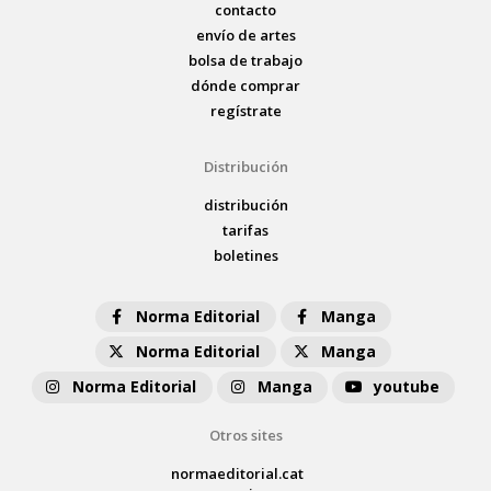
contacto
envío de artes
bolsa de trabajo
dónde comprar
regístrate
Distribución
distribución
tarifas
boletines
Norma Editorial
Manga
Norma Editorial
Manga
Norma Editorial
Manga
youtube
Otros sites
normaeditorial.cat