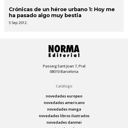
Crónicas de un héroe urbano 1: Hoy me
ha pasado algo muy bestia
5 Sep 2012.
Passeig Sant Joan 7, Pral
08010 Barcelona
Catálogo
novedades europeo
novedades americano
novedades manga
novedades libros ilustrados
novedades danmei