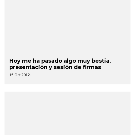
Hoy me ha pasado algo muy bestia,
presentación y sesión de firmas
15 Oct 2012.