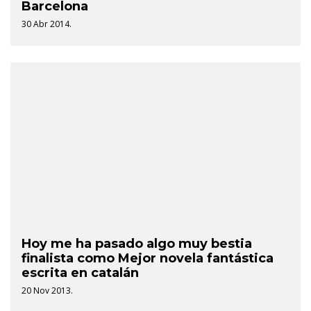
Barcelona
30 Abr 2014.
Hoy me ha pasado algo muy bestia
finalista como Mejor novela fantástica
escrita en catalán
20 Nov 2013.