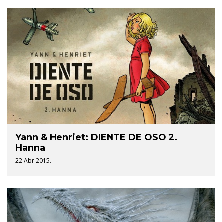
Yann & Henriet: DIENTE DE OSO 2.
Hanna
22 Abr 2015.