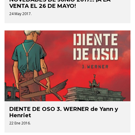
VENTA EL 26 DE MAYO!
24 May 2017.
DIENTE DE OSO 3. WERNER de Yann y
Henriet
22 Ene 2016.