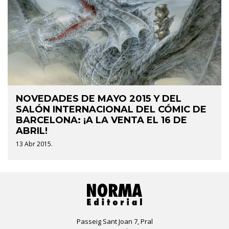
NOVEDADES DE MAYO 2015 Y DEL
SALÓN INTERNACIONAL DEL CÓMIC DE
BARCELONA: ¡A LA VENTA EL 16 DE
ABRIL!
13 Abr 2015.
Passeig Sant Joan 7, Pral