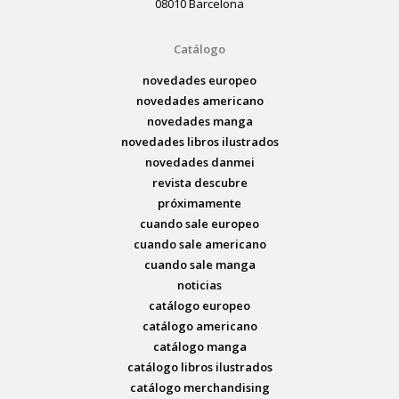
08010 Barcelona
Catálogo
novedades europeo
novedades americano
novedades manga
novedades libros ilustrados
novedades danmei
revista descubre
próximamente
cuando sale europeo
cuando sale americano
cuando sale manga
noticias
catálogo europeo
catálogo americano
catálogo manga
catálogo libros ilustrados
catálogo merchandising