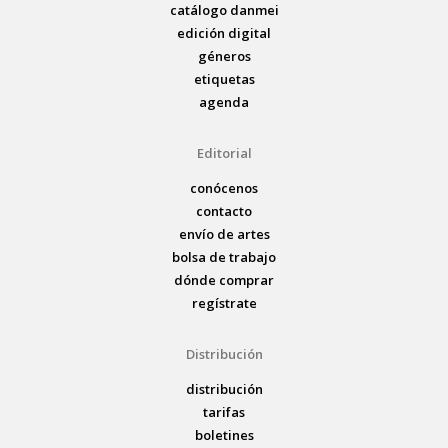
catálogo danmei
edición digital
géneros
etiquetas
agenda
Editorial
conócenos
contacto
envío de artes
bolsa de trabajo
dónde comprar
regístrate
Distribución
distribución
tarifas
boletines