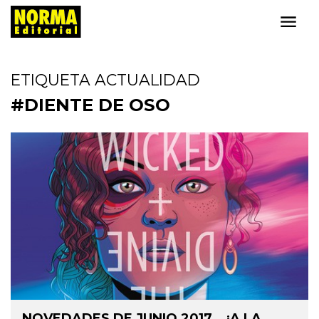
ETIQUETA ACTUALIDAD
#DIENTE DE OSO
NOVEDADES DE JUNIO 2017… ¡A LA