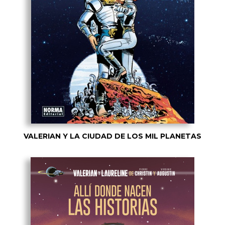
VALERIAN Y LA CIUDAD DE LOS MIL PLANETAS