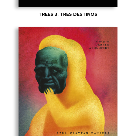
TREES 3. TRES DESTINOS