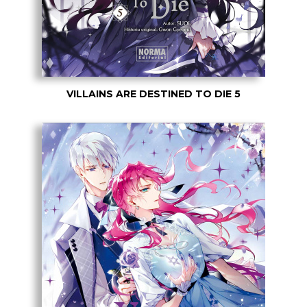
VILLAINS ARE DESTINED TO DIE 5