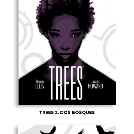
TREES 2. DOS BOSQUES