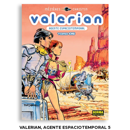
VALERIAN, AGENTE ESPACIOTEMPORAL 5