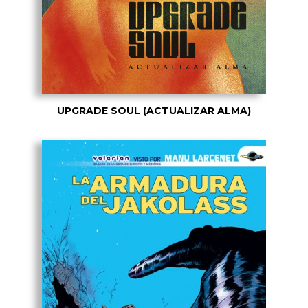
UPGRADE SOUL (ACTUALIZAR ALMA)