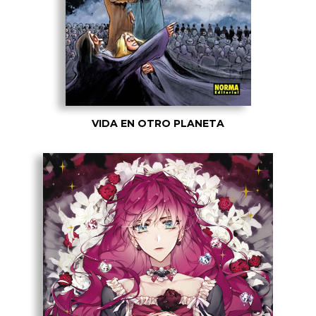
VIDA EN OTRO PLANETA