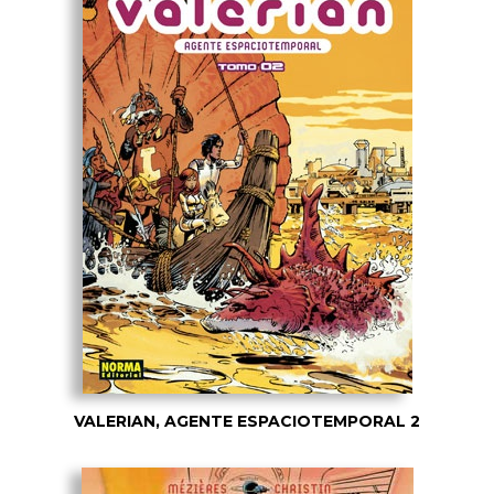
VALERIAN, AGENTE ESPACIOTEMPORAL 2