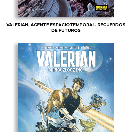
VALERIAN, AGENTE ESPACIOTEMPORAL. RECUERDOS
DE FUTUROS