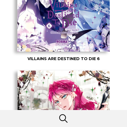
VILLAINS ARE DESTINED TO DIE 6