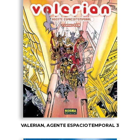
VALERIAN, AGENTE ESPACIOTEMPORAL 3