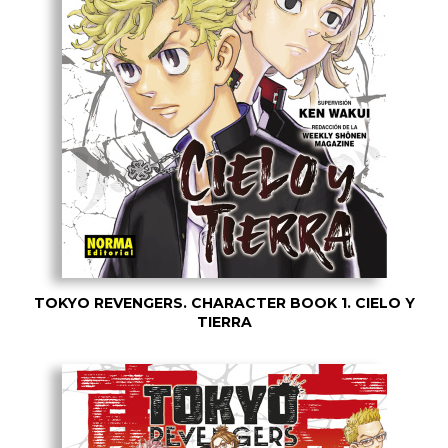
TOKYO REVENGERS. CHARACTER BOOK 1. CIELO Y
TIERRA