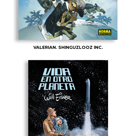
VALERIAN. SHINGUZLOOZ INC.