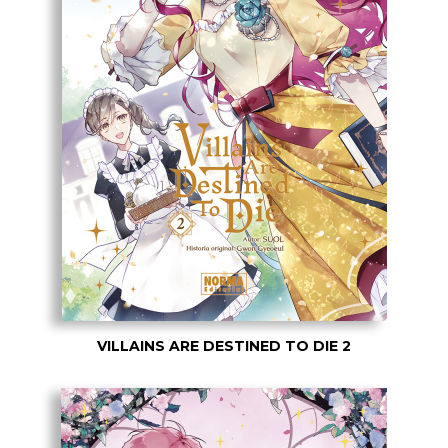
VILLAINS ARE DESTINED TO DIE 2