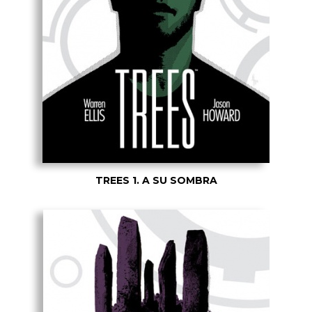
TREES 1. A SU SOMBRA