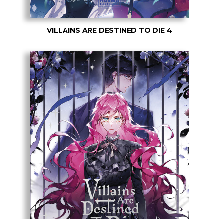
VILLAINS ARE DESTINED TO DIE 4