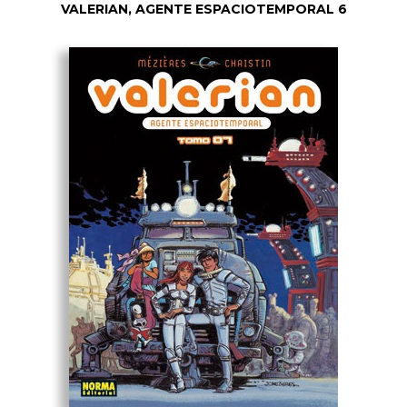
VALERIAN, AGENTE ESPACIOTEMPORAL 6