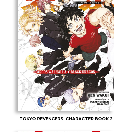
TOKYO REVENGERS. CHARACTER BOOK 2