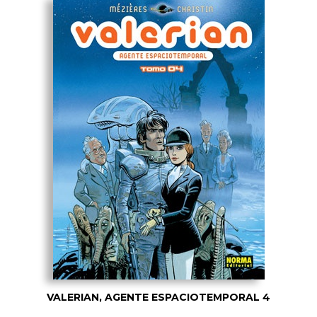
VALERIAN, AGENTE ESPACIOTEMPORAL 4