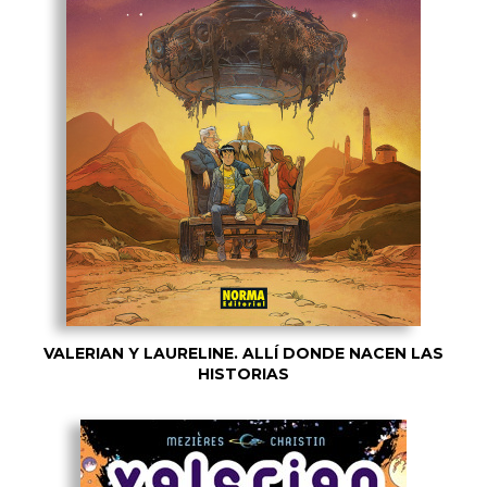
VALERIAN Y LAURELINE. ALLÍ DONDE NACEN LAS
HISTORIAS