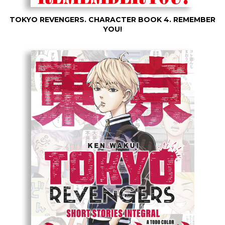
TOKYO REVENGERS. CHARACTER BOOK 4. REMEMBER
YOU!