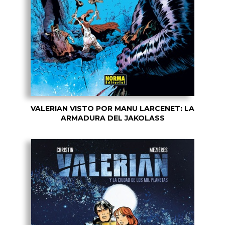
VALERIAN VISTO POR MANU LARCENET: LA
ARMADURA DEL JAKOLASS