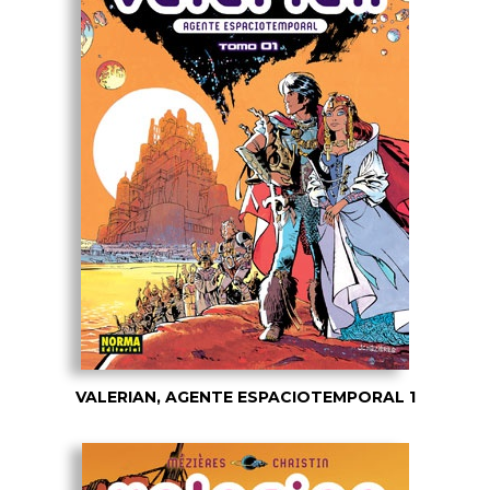
VALERIAN, AGENTE ESPACIOTEMPORAL 1