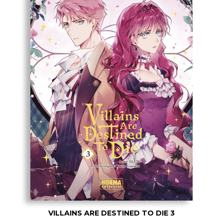
VILLAINS ARE DESTINED TO DIE 3