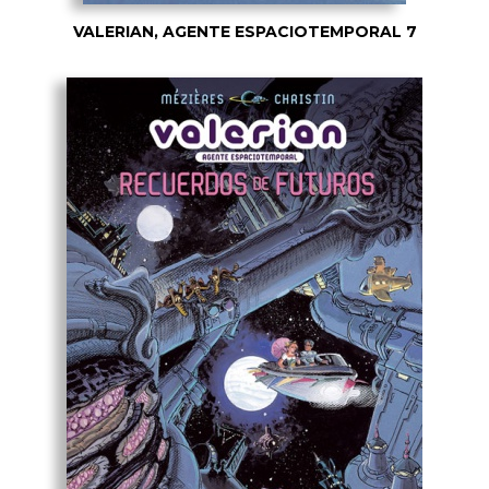
VALERIAN, AGENTE ESPACIOTEMPORAL 7