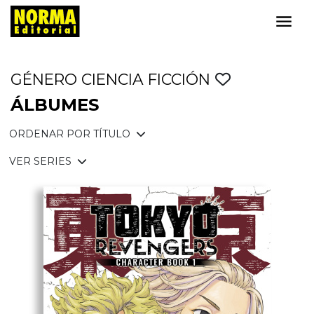
GÉNERO CIENCIA FICCIÓN
ÁLBUMES
ORDENAR POR TÍTULO
VER SERIES