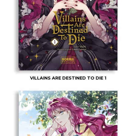
VILLAINS ARE DESTINED TO DIE 1