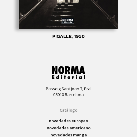
PIGALLE, 1950
Passeig Sant Joan 7, Pral
08010 Barcelona
Catálogo
novedades europeo
novedades americano
novedades manga