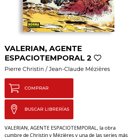
VALERIAN, AGENTE
ESPACIOTEMPORAL 2
Pierre Christin
/
Jean-Claude Mézières
COMPRAR
BUSCAR LIBRERÍAS
VALERIAN, AGENTE ESPACIOTEMPORAL, la obra
cumbre de Christin y Mézières y una de las series más