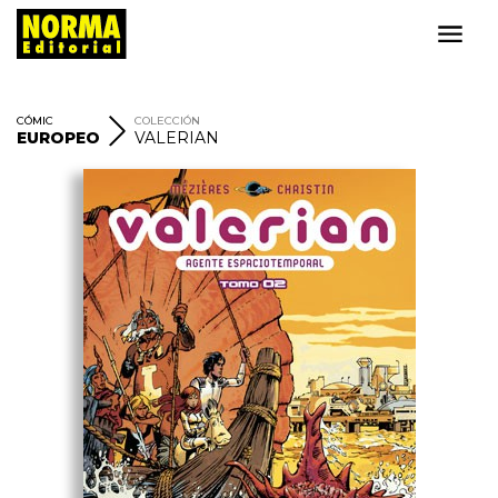
CÓMIC
COLECCIÓN
EUROPEO
VALERIAN