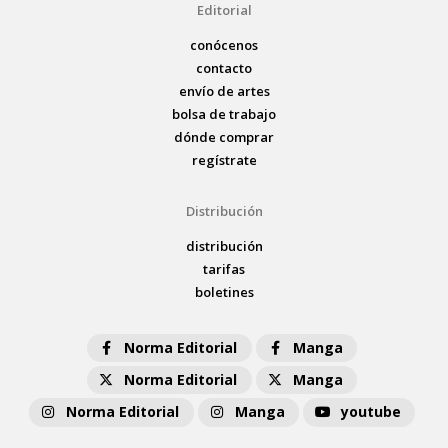
Editorial
conócenos
contacto
envío de artes
bolsa de trabajo
dónde comprar
regístrate
Distribución
distribución
tarifas
boletines
Norma Editorial
Manga
Norma Editorial
Manga
Norma Editorial
Manga
youtube