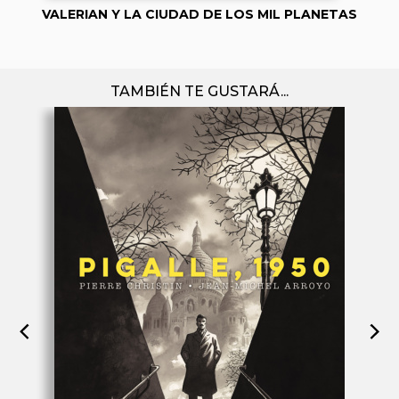
VALERIAN Y LA CIUDAD DE LOS MIL PLANETAS
TAMBIÉN TE GUSTARÁ...