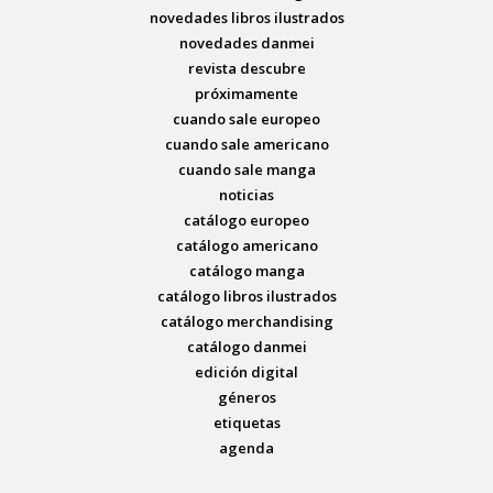
novedades libros ilustrados
novedades danmei
revista descubre
próximamente
cuando sale europeo
cuando sale americano
cuando sale manga
noticias
catálogo europeo
catálogo americano
catálogo manga
catálogo libros ilustrados
catálogo merchandising
catálogo danmei
edición digital
géneros
etiquetas
agenda