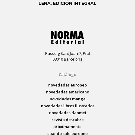
LENA. EDICIÓN INTEGRAL
Passeig Sant Joan 7, Pral
08010 Barcelona
Catálogo
novedades europeo
novedades americano
novedades manga
novedades libros ilustrados
novedades danmei
revista descubre
próximamente
cuando sale europeo