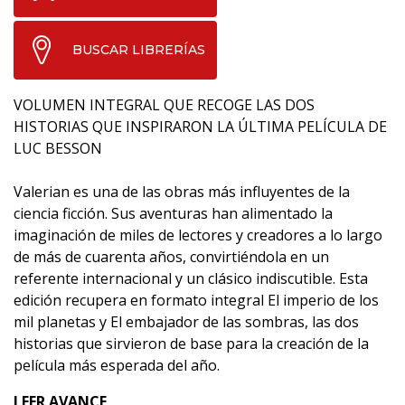
BUSCAR LIBRERÍAS
VOLUMEN INTEGRAL QUE RECOGE LAS DOS
HISTORIAS QUE INSPIRARON LA ÚLTIMA PELÍCULA DE
LUC BESSON
Valerian es una de las obras más influyentes de la
ciencia ficción. Sus aventuras han alimentado la
imaginación de miles de lectores y creadores a lo largo
de más de cuarenta años, convirtiéndola en un
referente internacional y un clásico indiscutible. Esta
edición recupera en formato integral El imperio de los
mil planetas y El embajador de las sombras, las dos
historias que sirvieron de base para la creación de la
película más esperada del año.
LEER AVANCE