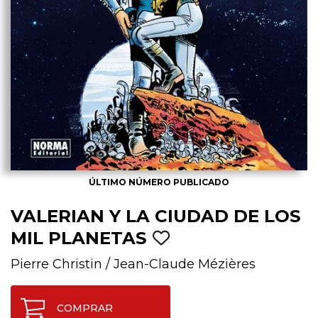
ÚLTIMO NÚMERO PUBLICADO
VALERIAN Y LA CIUDAD DE LOS
MIL PLANETAS
Pierre Christin
/
Jean-Claude Mézières
COMPRAR