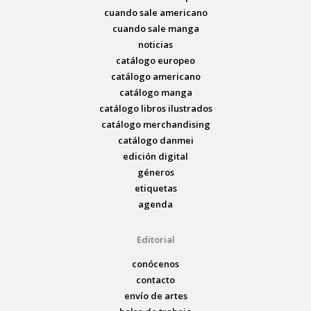
cuando sale americano
cuando sale manga
noticias
catálogo europeo
catálogo americano
catálogo manga
catálogo libros ilustrados
catálogo merchandising
catálogo danmei
edición digital
géneros
etiquetas
agenda
Editorial
conócenos
contacto
envío de artes