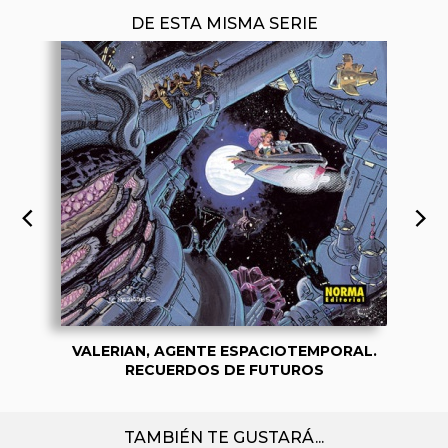
DE ESTA MISMA SERIE
VALERIAN, AGENTE ESPACIOTEMPORAL.
RECUERDOS DE FUTUROS
TAMBIÉN TE GUSTARÁ...