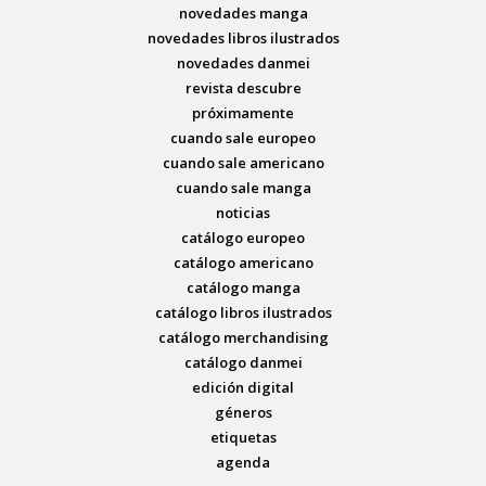
novedades manga
novedades libros ilustrados
novedades danmei
revista descubre
próximamente
cuando sale europeo
cuando sale americano
cuando sale manga
noticias
catálogo europeo
catálogo americano
catálogo manga
catálogo libros ilustrados
catálogo merchandising
catálogo danmei
edición digital
géneros
etiquetas
agenda