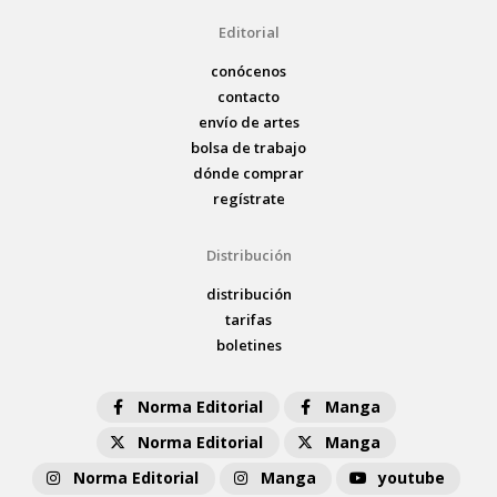
Editorial
conócenos
contacto
envío de artes
bolsa de trabajo
dónde comprar
regístrate
Distribución
distribución
tarifas
boletines
Norma Editorial
Manga
Norma Editorial
Manga
Norma Editorial
Manga
youtube