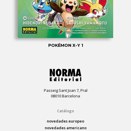
POKÉMON X-Y 1
Passeig Sant Joan 7, Pral
08010 Barcelona
Catálogo
novedades europeo
novedades americano