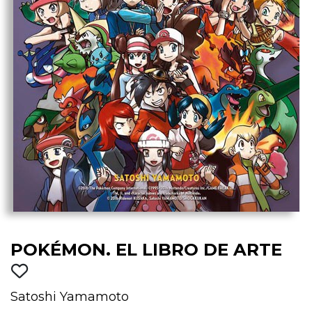
POKÉMON. EL LIBRO DE ARTE
Satoshi Yamamoto