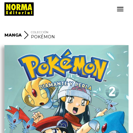
COLECCIÓN
MANGA
POKÉMON