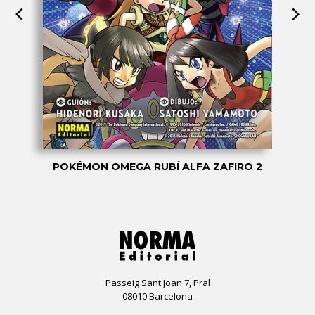
POKÉMON OMEGA RUBÍ ALFA ZAFIRO 2
Passeig Sant Joan 7, Pral
08010 Barcelona