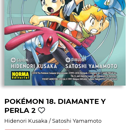
POKÉMON 18. DIAMANTE Y
PERLA 2
Hidenori Kusaka
/
Satoshi Yamamoto