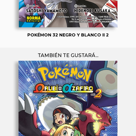
POKÉMON 32 NEGRO Y BLANCO II 2
TAMBIÉN TE GUSTARÁ...