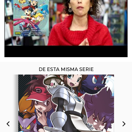
ÚLTIMO NÚMERO PUBLICADO
DE ESTA MISMA SERIE