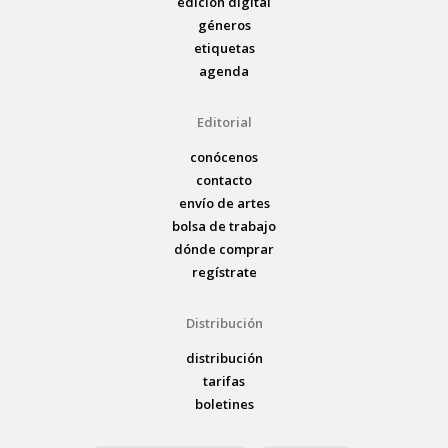
edición digital
géneros
etiquetas
agenda
Editorial
conócenos
contacto
envío de artes
bolsa de trabajo
dónde comprar
regístrate
Distribución
distribución
tarifas
boletines