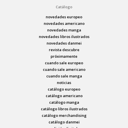
Catálogo
novedades europeo
novedades americano
novedades manga
novedades libros ilustrados
novedades danmei
revista descubre
próximamente
cuando sale europeo
cuando sale americano
cuando sale manga
noticias
catálogo europeo
catálogo americano
catálogo manga
catálogo libros ilustrados
catálogo merchandising
catálogo danmei