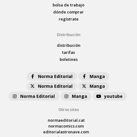
bolsa de trabajo
dónde comprar
regístrate
Distribución
distribución
tarifas
boletines
Norma Editorial
Manga
Norma Editorial
Manga
Norma Editorial
Manga
youtube
Otros sites
normaeditorial.cat
normacomics.com
editorialastronave.com