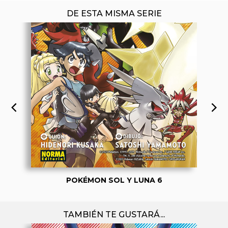
DE ESTA MISMA SERIE
POKÉMON SOL Y LUNA 6
TAMBIÉN TE GUSTARÁ...