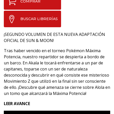
COMPRAR
BUSCAR LIBRERÍAS
¡SEGUNDO VOLUMEN DE ESTA NUEVA ADAPTACIÓN
OFICIAL DE SUN & MOON!
Tras haber vencido en el torneo Pokémon Máxima
Potencia, nuestro repartidor se despierta a bordo de
un barco. En Akala le tocará enfrentarse a un par de
capitanes, toparse con un ser de naturaleza
desconocida y descubrir en qué consiste ese misterioso
Movimiento Z que utilizó en la final sin ser consciente
de ello. ¡Descubre qué amenaza se cierne sobre Alola en
un tomo que alcanzará la Máxima Potencia!
LEER AVANCE