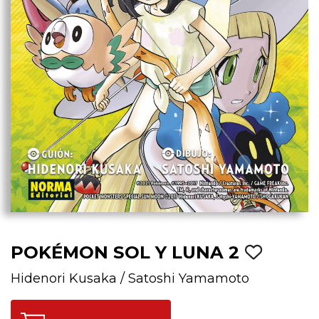
POKÉMON SOL Y LUNA 2
Hidenori Kusaka
/
Satoshi Yamamoto