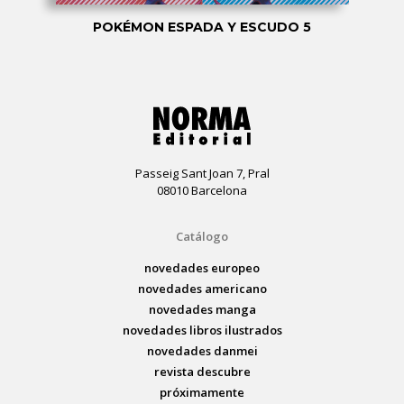
POKÉMON ESPADA Y ESCUDO 5
Passeig Sant Joan 7, Pral
08010 Barcelona
Catálogo
novedades europeo
novedades americano
novedades manga
novedades libros ilustrados
novedades danmei
revista descubre
próximamente