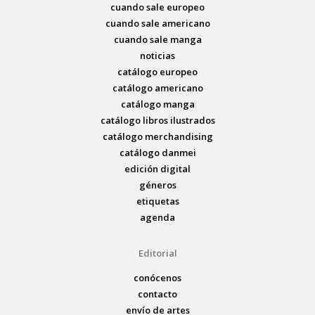
cuando sale europeo
cuando sale americano
cuando sale manga
noticias
catálogo europeo
catálogo americano
catálogo manga
catálogo libros ilustrados
catálogo merchandising
catálogo danmei
edición digital
géneros
etiquetas
agenda
Editorial
conócenos
contacto
envío de artes