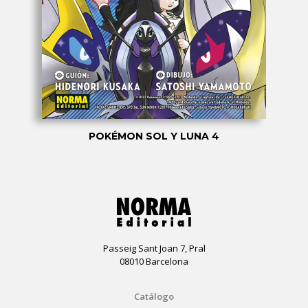
POKÉMON SOL Y LUNA 4
Passeig Sant Joan 7, Pral
08010 Barcelona
Catálogo