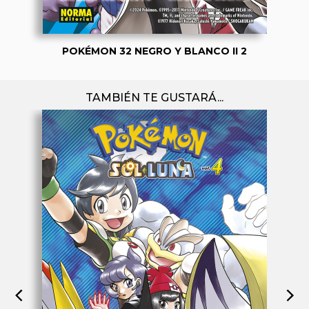
POKÉMON 32 NEGRO Y BLANCO II 2
TAMBIÉN TE GUSTARÁ...