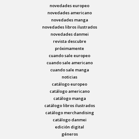
novedades europeo
novedades americano
novedades manga
novedades libros ilustrados
novedades danmei
revista descubre
próximamente
cuando sale europeo
cuando sale americano
cuando sale manga
noticias
catálogo europeo
catálogo americano
catálogo manga
catálogo libros ilustrados
catálogo merchandising
catálogo danmei
edición digital
géneros