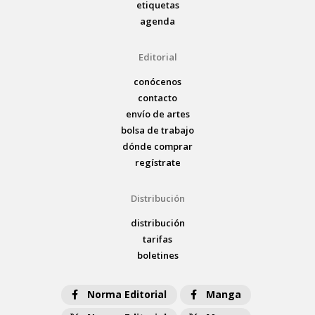
etiquetas
agenda
Editorial
conócenos
contacto
envío de artes
bolsa de trabajo
dónde comprar
regístrate
Distribución
distribución
tarifas
boletines
Norma Editorial
Manga