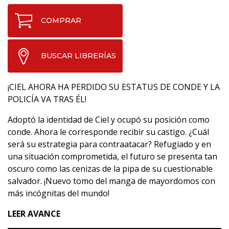
COMPRAR
BUSCAR LIBRERÍAS
¡CIEL AHORA HA PERDIDO SU ESTATUS DE CONDE Y LA
POLICÍA VA TRAS ÉL!
Adoptó la identidad de Ciel y ocupó su posición como
conde. Ahora le corresponde recibir su castigo. ¿Cuál
será su estrategia para contraatacar? Refugiado y en
una situación comprometida, el futuro se presenta tan
oscuro como las cenizas de la pipa de su cuestionable
salvador. ¡Nuevo tomo del manga de mayordomos con
más incógnitas del mundo!
LEER AVANCE