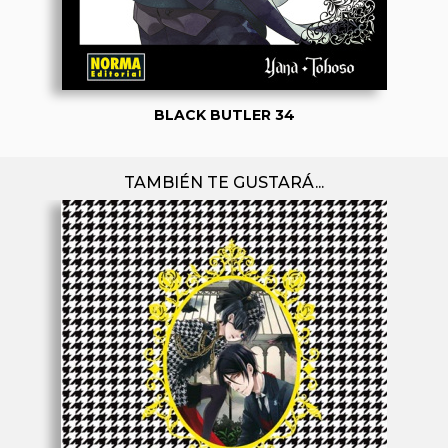
BLACK BUTLER 34
TAMBIÉN TE GUSTARÁ...