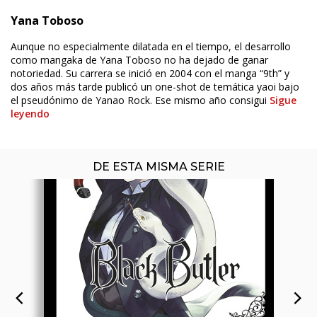
Yana Toboso
ÚLTIMO NÚMERO PUBLICADO
Aunque no especialmente dilatada en el tiempo, el desarrollo
como mangaka de Yana Toboso no ha dejado de ganar
notoriedad. Su carrera se inició en 2004 con el manga “9th” y
dos años más tarde publicó un one-shot de temática yaoi bajo
el pseudónimo de Yanao Rock. Ese mismo año consigui
Sigue
leyendo
DE ESTA MISMA SERIE