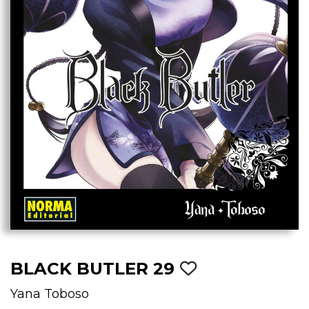
BLACK BUTLER 29
Yana Toboso