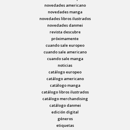
novedades americano
novedades manga
novedades libros ilustrados
novedades danmei
revista descubre
próximamente
cuando sale europeo
cuando sale americano
cuando sale manga
noticias
catálogo europeo
catálogo americano
catálogo manga
catálogo libros ilustrados
catálogo merchandising
catálogo danmei
edición digital
géneros
etiquetas