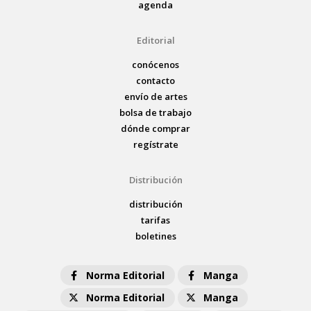
agenda
Editorial
conócenos
contacto
envío de artes
bolsa de trabajo
dónde comprar
regístrate
Distribución
distribución
tarifas
boletines
Norma Editorial
Manga
Norma Editorial
Manga