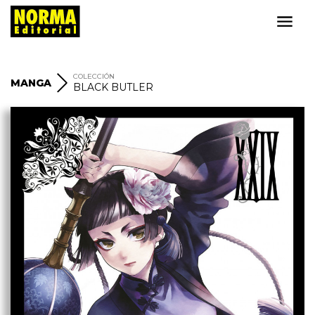
COLECCIÓN
MANGA
BLACK BUTLER