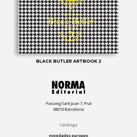
BLACK BUTLER ARTBOOK 2
Passeig Sant Joan 7, Pral
08010 Barcelona
Catálogo
novedades europeo