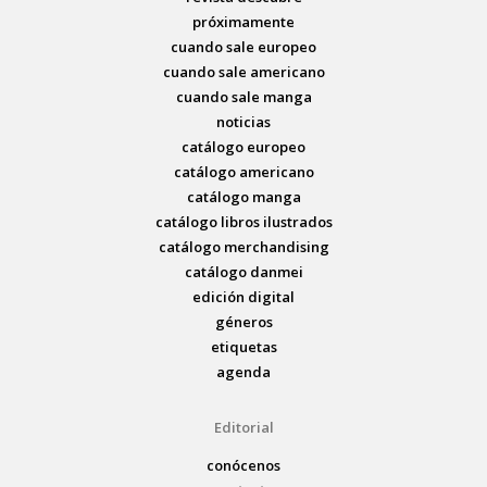
próximamente
cuando sale europeo
cuando sale americano
cuando sale manga
noticias
catálogo europeo
catálogo americano
catálogo manga
catálogo libros ilustrados
catálogo merchandising
catálogo danmei
edición digital
géneros
etiquetas
agenda
Editorial
conócenos