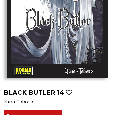
BLACK BUTLER 14
Yana Toboso