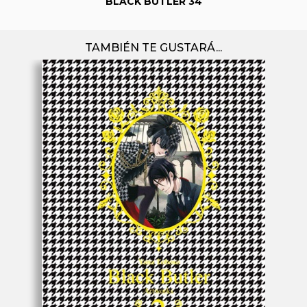
BLACK BUTLER 34
TAMBIÉN TE GUSTARÁ...