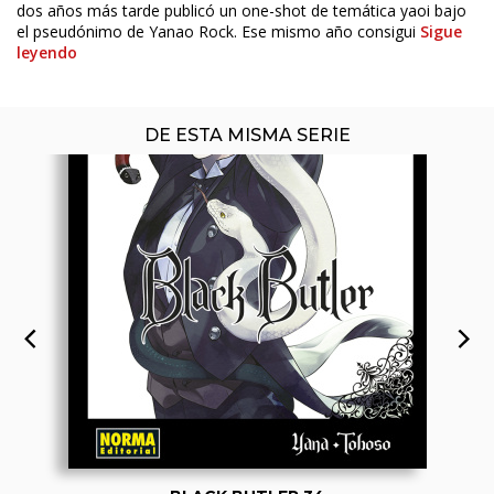
dos años más tarde publicó un one-shot de temática yaoi bajo
el pseudónimo de Yanao Rock. Ese mismo año consigui
Sigue
leyendo
DE ESTA MISMA SERIE