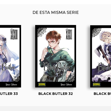
DE ESTA MISMA SERIE
UTLER 33
BLACK BUTLER 32
BLACK B