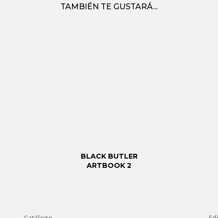
TAMBIÉN TE GUSTARÁ...
BLACK BUTLER
ARTBOOK 2
Catálogo
Edi