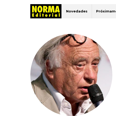
Novedades
Próximam