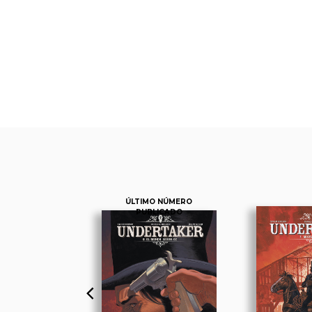
ÚLTIMO NÚMERO
PUBLICADO