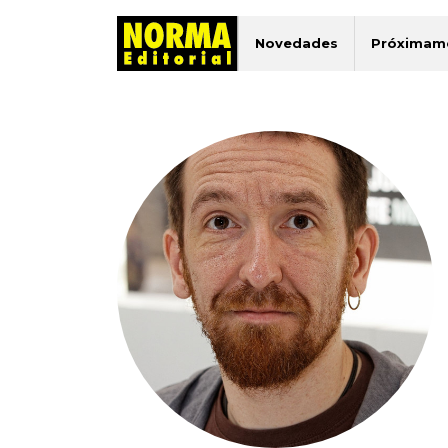
Novedades
Próximam