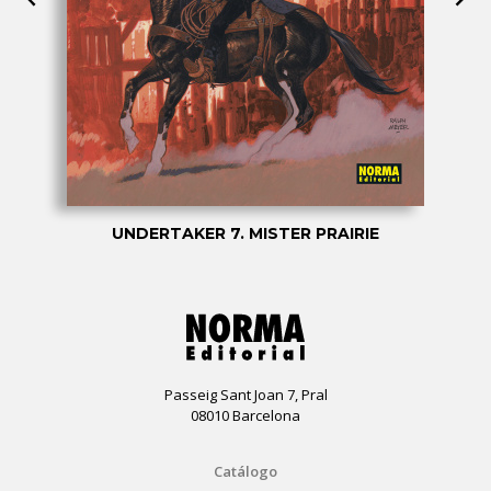
UNDERTAKER 7. MISTER PRAIRIE
Passeig Sant Joan 7, Pral
08010 Barcelona
Catálogo