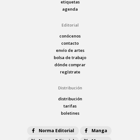
etiquetas
agenda
Editorial
conócenos
contacto
envío de artes
bolsa de trabajo
dónde comprar
regístrate
Distribución
distribución
tarifas
boletines
Norma Editorial
Manga