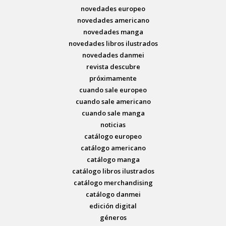
novedades europeo
novedades americano
novedades manga
novedades libros ilustrados
novedades danmei
revista descubre
próximamente
cuando sale europeo
cuando sale americano
cuando sale manga
noticias
catálogo europeo
catálogo americano
catálogo manga
catálogo libros ilustrados
catálogo merchandising
catálogo danmei
edición digital
géneros