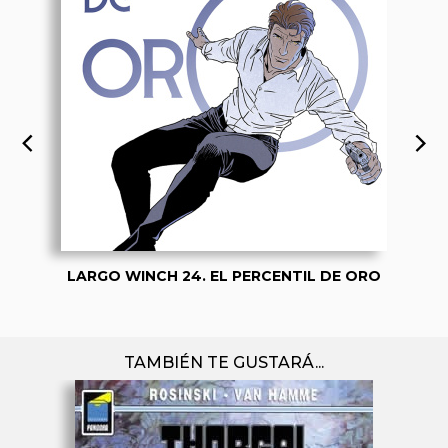
LARGO WINCH 24. EL PERCENTIL DE ORO
TAMBIÉN TE GUSTARÁ...