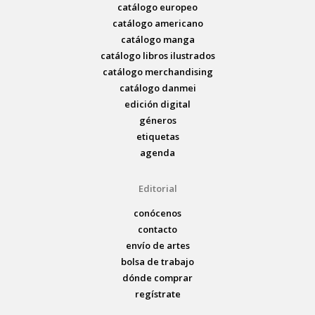
catálogo europeo
catálogo americano
catálogo manga
catálogo libros ilustrados
catálogo merchandising
catálogo danmei
edición digital
géneros
etiquetas
agenda
Editorial
conócenos
contacto
envío de artes
bolsa de trabajo
dónde comprar
regístrate