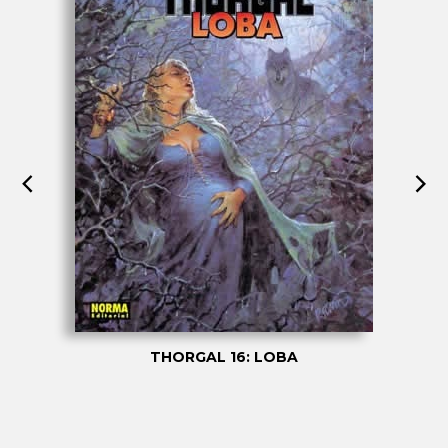
THORGAL 16: LOBA