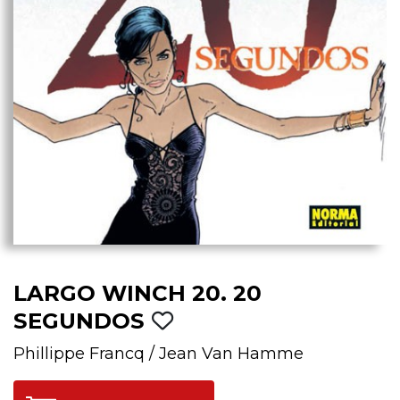
LARGO WINCH 20. 20
SEGUNDOS
Phillippe Francq
/
Jean Van Hamme