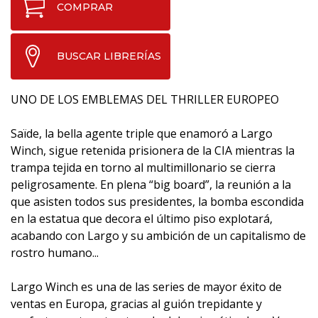
COMPRAR
BUSCAR LIBRERÍAS
UNO DE LOS EMBLEMAS DEL THRILLER EUROPEO
Saïde, la bella agente triple que enamoró a Largo
Winch, sigue retenida prisionera de la CIA mientras la
trampa tejida en torno al multimillonario se cierra
peligrosamente. En plena “big board”, la reunión a la
que asisten todos sus presidentes, la bomba escondida
en la estatua que decora el último piso explotará,
acabando con Largo y su ambición de un capitalismo de
rostro humano...
Largo Winch es una de las series de mayor éxito de
ventas en Europa, gracias al guión trepidante y