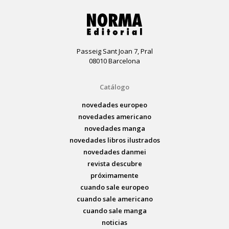
Passeig Sant Joan 7, Pral
08010 Barcelona
Catálogo
novedades europeo
novedades americano
novedades manga
novedades libros ilustrados
novedades danmei
revista descubre
próximamente
cuando sale europeo
cuando sale americano
cuando sale manga
noticias