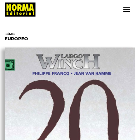
CÓMIC
EUROPEO