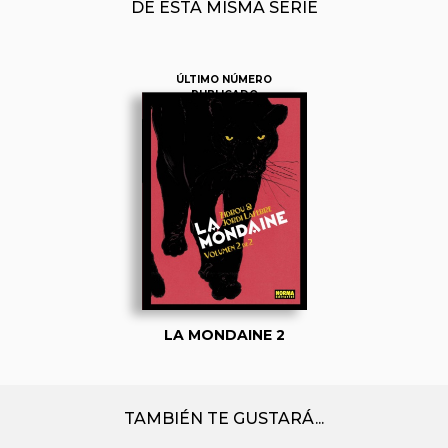
DE ESTA MISMA SERIE
ÚLTIMO NÚMERO
PUBLICADO
LA MONDAINE 2
TAMBIÉN TE GUSTARÁ...