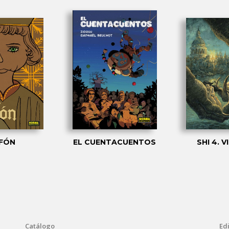
FÓN
EL CUENTACUENTOS
SHI 4. 
Catálogo
Edi