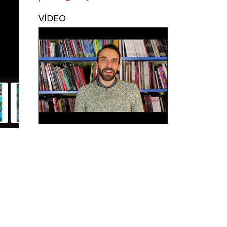
VÍDEO