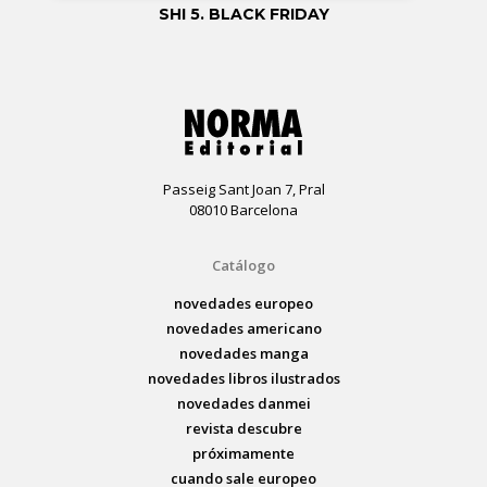
SHI 5. BLACK FRIDAY
Passeig Sant Joan 7, Pral
08010 Barcelona
Catálogo
novedades europeo
novedades americano
novedades manga
novedades libros ilustrados
novedades danmei
revista descubre
próximamente
cuando sale europeo