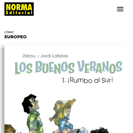
CÓMIC
EUROPEO