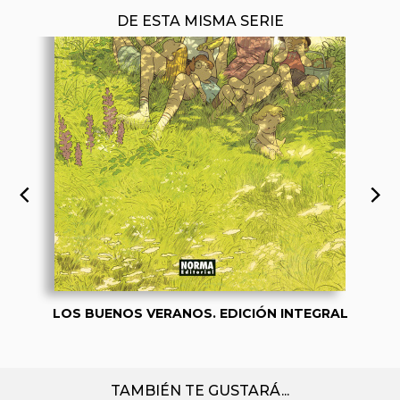
DE ESTA MISMA SERIE
LOS BUENOS VERANOS. EDICIÓN INTEGRAL
TAMBIÉN TE GUSTARÁ...