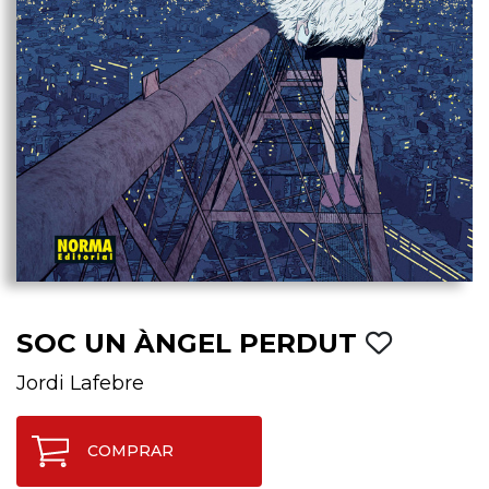
SOC UN ÀNGEL PERDUT
Jordi Lafebre
COMPRAR