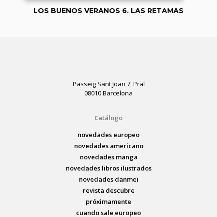
LOS BUENOS VERANOS 6. LAS RETAMAS
Passeig Sant Joan 7, Pral
08010 Barcelona
Catálogo
novedades europeo
novedades americano
novedades manga
novedades libros ilustrados
novedades danmei
revista descubre
próximamente
cuando sale europeo