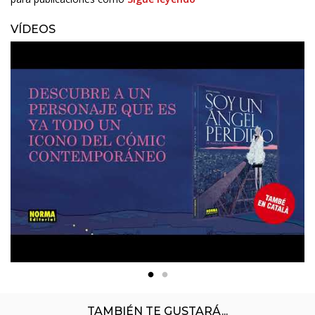
VÍDEOS
TAMBIÉN TE GUSTARÁ...