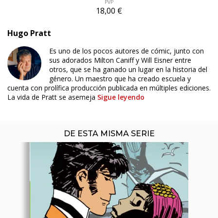
PVP
18,00 €
Hugo Pratt
Es uno de los pocos autores de cómic, junto con
sus adorados Milton Caniff y Will Eisner entre
otros, que se ha ganado un lugar en la historia del
género. Un maestro que ha creado escuela y
cuenta con prolífica producción publicada en múltiples ediciones.
La vida de Pratt se asemeja
Sigue leyendo
DE ESTA MISMA SERIE