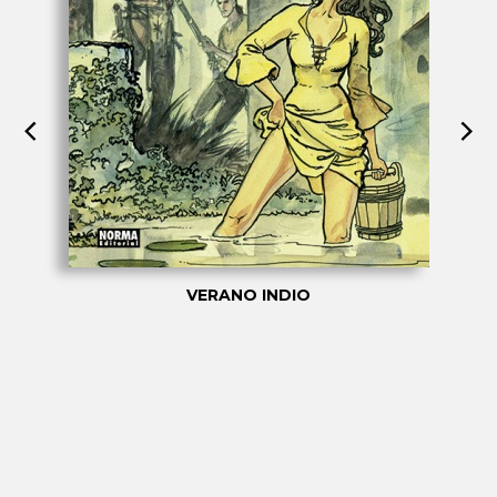
VERANO INDIO