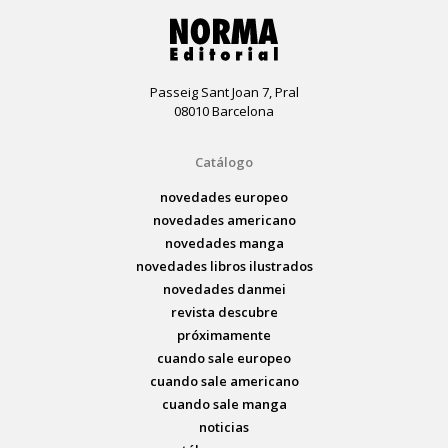
Passeig Sant Joan 7, Pral
08010 Barcelona
Catálogo
novedades europeo
novedades americano
novedades manga
novedades libros ilustrados
novedades danmei
revista descubre
próximamente
cuando sale europeo
cuando sale americano
cuando sale manga
noticias