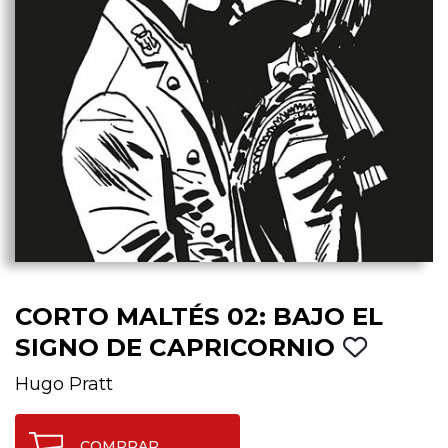
CORTO MALTÉS 02: BAJO EL
SIGNO DE CAPRICORNIO
Hugo Pratt
COMPRAR