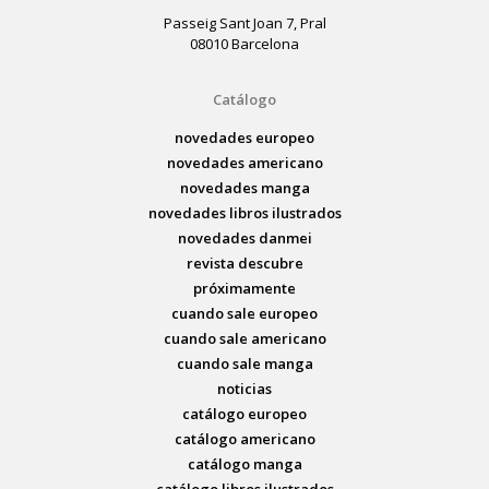
Passeig Sant Joan 7, Pral
08010 Barcelona
Catálogo
novedades europeo
novedades americano
novedades manga
novedades libros ilustrados
novedades danmei
revista descubre
próximamente
cuando sale europeo
cuando sale americano
cuando sale manga
noticias
catálogo europeo
catálogo americano
catálogo manga