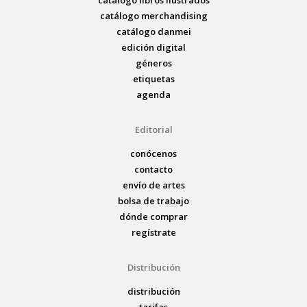
catálogo libros ilustrados
catálogo merchandising
catálogo danmei
edición digital
géneros
etiquetas
agenda
Editorial
conócenos
contacto
envío de artes
bolsa de trabajo
dónde comprar
regístrate
Distribución
distribución