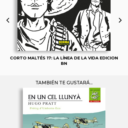
CORTO MALTÉS 17: LA LÍNEA DE LA VIDA EDICION
BN
TAMBIÉN TE GUSTARÁ...