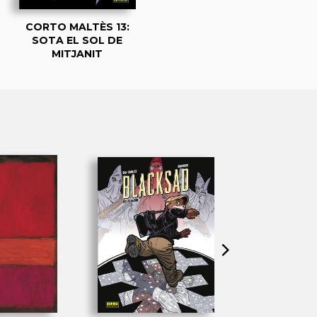
CORTO MALTÈS 13:
SOTA EL SOL DE
MITJANIT