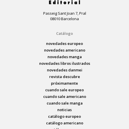
Passeig Sant Joan 7, Pral
08010 Barcelona
Catálogo
novedades europeo
novedades americano
novedades manga
novedades libros ilustrados
novedades danmei
revista descubre
próximamente
cuando sale europeo
cuando sale americano
cuando sale manga
noticias
catálogo europeo
catálogo americano