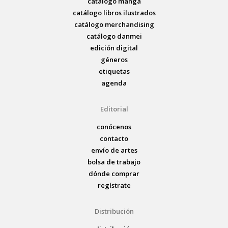
catálogo manga
catálogo libros ilustrados
catálogo merchandising
catálogo danmei
edición digital
géneros
etiquetas
agenda
Editorial
conócenos
contacto
envío de artes
bolsa de trabajo
dónde comprar
regístrate
Distribución