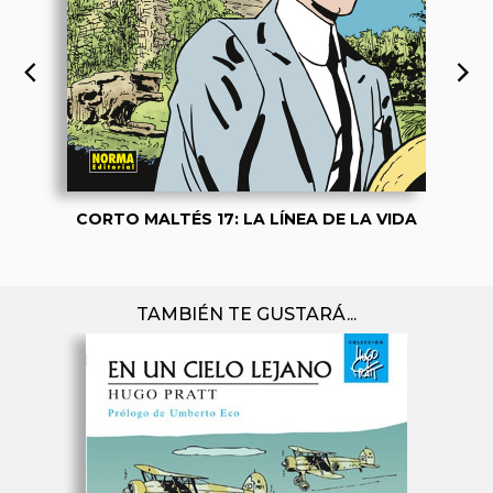
CORTO MALTÉS 17: LA LÍNEA DE LA VIDA
TAMBIÉN TE GUSTARÁ...