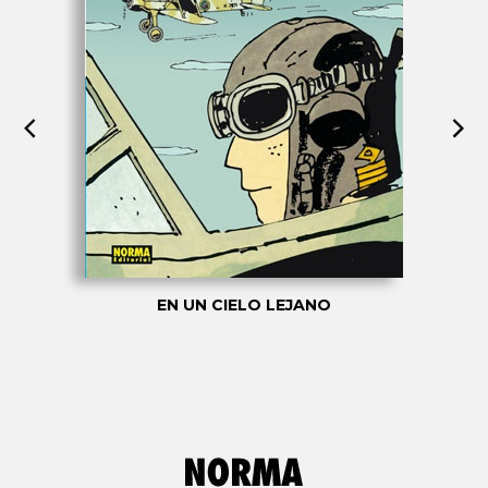
EN UN CIELO LEJANO