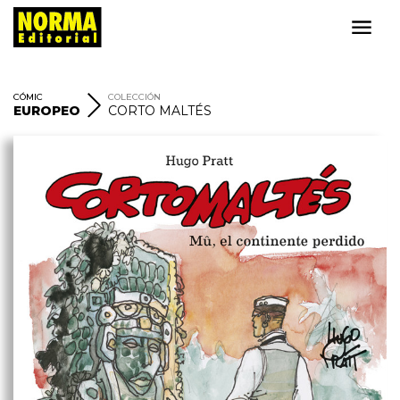
CÓMIC
COLECCIÓN
EUROPEO
CORTO MALTÉS