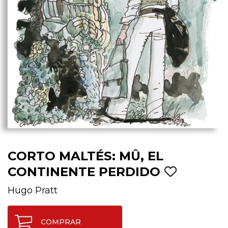
CORTO MALTÉS: MÛ, EL
CONTINENTE PERDIDO
Hugo Pratt
COMPRAR