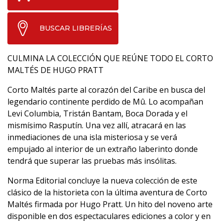
BUSCAR LIBRERÍAS
CULMINA LA COLECCIÓN QUE REÚNE TODO EL CORTO
MALTÉS DE HUGO PRATT
Corto Maltés parte al corazón del Caribe en busca del
legendario continente perdido de Mû. Lo acompañan
Levi Columbia, Tristán Bantam, Boca Dorada y el
mismísimo Rasputín. Una vez allí, atracará en las
inmediaciones de una isla misteriosa y se verá
empujado al interior de un extraño laberinto donde
tendrá que superar las pruebas más insólitas.
Norma Editorial concluye la nueva colección de este
clásico de la historieta con la última aventura de Corto
Maltés firmada por Hugo Pratt. Un hito del noveno arte
disponible en dos espectaculares ediciones a color y en