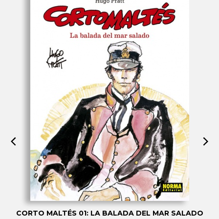
CORTO MALTÉS 01: LA BALADA DEL MAR SALADO