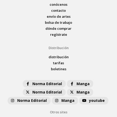
conócenos
contacto
envío de artes
bolsa de trabajo
dónde comprar
regístrate
Distribución
distribución
tarifas
boletines
Norma Editorial
Manga
Norma Editorial
Manga
Norma Editorial
Manga
youtube
Otros sites