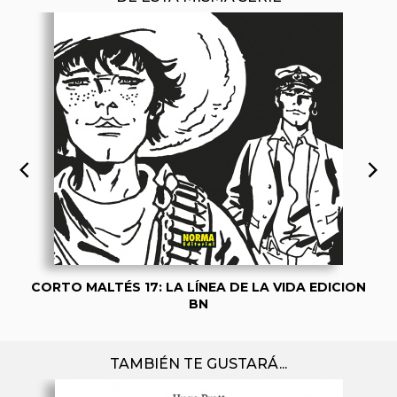
CORTO MALTÉS 17: LA LÍNEA DE LA VIDA EDICION
BN
TAMBIÉN TE GUSTARÁ...