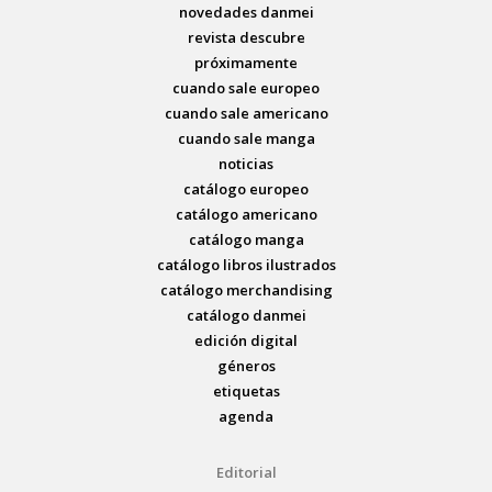
novedades danmei
revista descubre
próximamente
cuando sale europeo
cuando sale americano
cuando sale manga
noticias
catálogo europeo
catálogo americano
catálogo manga
catálogo libros ilustrados
catálogo merchandising
catálogo danmei
edición digital
géneros
etiquetas
agenda
Editorial