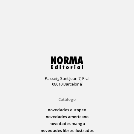
Passeig Sant Joan 7, Pral
08010 Barcelona
Catálogo
novedades europeo
novedades americano
novedades manga
novedades libros ilustrados