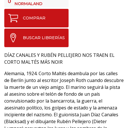
NORMALAND
COMPRAR
BUSCAR LIBRERÍAS
DÍAZ CANALES Y RUBÉN PELLEJERO NOS TRAEN EL
CORTO MALTÉS MÁS NOIR
Alemania, 1924. Corto Maltés deambula por las calles
de Berlín junto al escritor Joseph Roth cuando descubre
la muerte de un viejo amigo. El marino seguirá la pista
al asesino sobre el telón de fondo de un país
convulsionado por la bancarrota, la guerra, el
asesinato político, los golpes de estado y la amenaza
incipiente del nazismo. El guionista Juan Díaz Canales
(Blacksad) y el dibujante Rubén Pellejero (Dieter