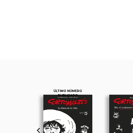
ÚLTIMO NÚMERO
PUBLICADO