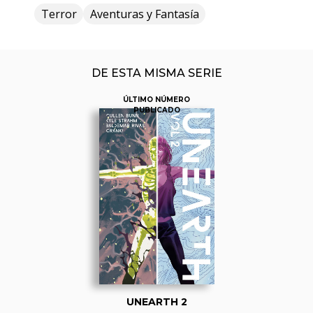
Terror
Aventuras y Fantasía
DE ESTA MISMA SERIE
ÚLTIMO NÚMERO
PUBLICADO
UNEARTH 2