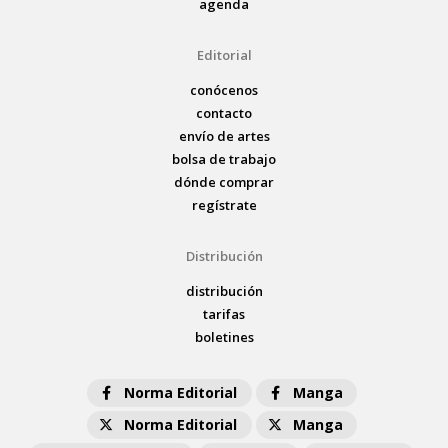
agenda
Editorial
conócenos
contacto
envío de artes
bolsa de trabajo
dónde comprar
regístrate
Distribución
distribución
tarifas
boletines
Norma Editorial
Manga
Norma Editorial
Manga