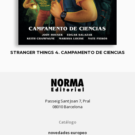
STRANGER THINGS 4. CAMPAMENTO DE CIENCIAS
Passeig Sant Joan 7, Pral
08010 Barcelona
Catálogo
novedades europeo