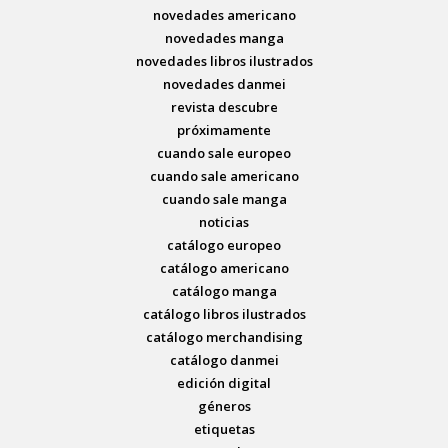
novedades americano
novedades manga
novedades libros ilustrados
novedades danmei
revista descubre
próximamente
cuando sale europeo
cuando sale americano
cuando sale manga
noticias
catálogo europeo
catálogo americano
catálogo manga
catálogo libros ilustrados
catálogo merchandising
catálogo danmei
edición digital
géneros
etiquetas