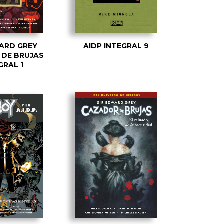
ARD GREY
AIDP INTEGRAL 9
DE BRUJAS
GRAL 1