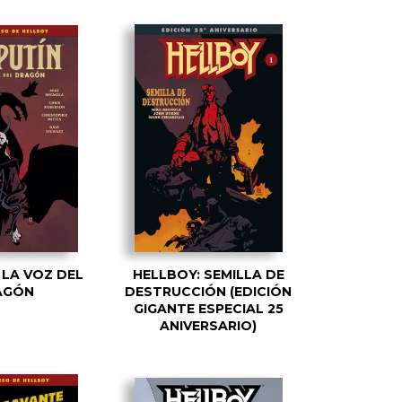
 LA VOZ DEL
HELLBOY: SEMILLA DE
AGÓN
DESTRUCCIÓN (EDICIÓN
GIGANTE ESPECIAL 25
ANIVERSARIO)