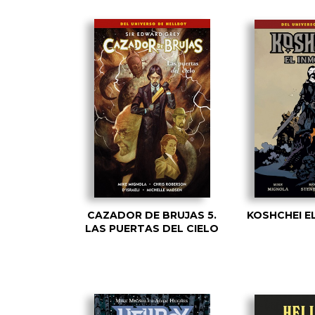
CAZADOR DE BRUJAS 5.
KOSHCHEI E
LAS PUERTAS DEL CIELO