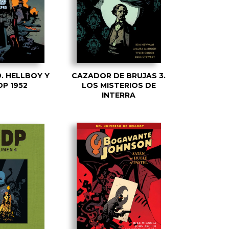
. HELLBOY Y
CAZADOR DE BRUJAS 3.
DP 1952
LOS MISTERIOS DE
INTERRA