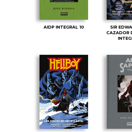
AIDP INTEGRAL 10
SIR EDW
CAZADOR 
INTEG