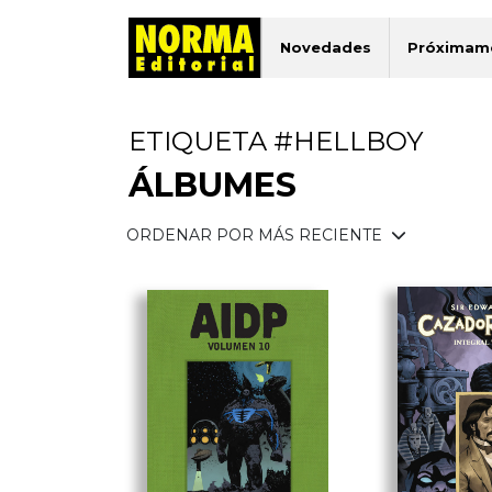
Novedades
Próximam
ETIQUETA #HELLBOY
ÁLBUMES
ORDENAR POR MÁS RECIENTE