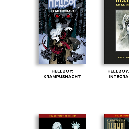
HELLBOY:
HELLBOY.
KRAMPUSNACHT
INTEGRA