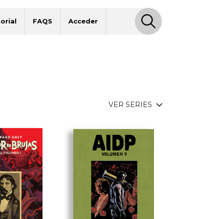
orial
FAQS
Acceder
VER SERIES