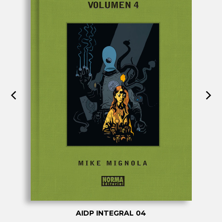
AIDP INTEGRAL 04