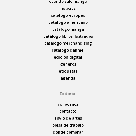
cuando sale manga
noticias
catálogo europeo
catálogo americano
catálogo manga
catálogo libros ilustrados
catálogo merchandising
catálogo danmei
edición digital
géneros
etiquetas
agenda
Editorial
conócenos
contacto
envío de artes
bolsa de trabajo
dónde comprar