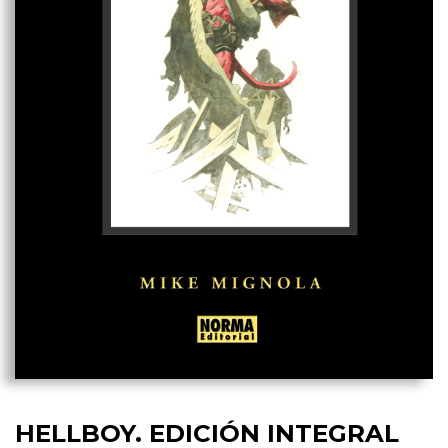
HELLBOY. EDICIÓN INTEGRAL