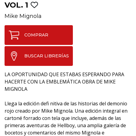
VOL. 1
Mike Mignola
COMPRAR
BUSCAR LIBRERÍAS
LA OPORTUNIDAD QUE ESTABAS ESPERANDO PARA
HACERTE CON LA EMBLEMÁTICA OBRA DE MIKE
MIGNOLA
Llega la edición defi nitiva de las historias del demonio
rojo creado por Mike Mignola. Una edición integral en
cartoné forrado con tela que incluye, además de las
primeras aventuras de Hellboy, una amplia galería de
bocetos y comentarios del mismo Mignola e