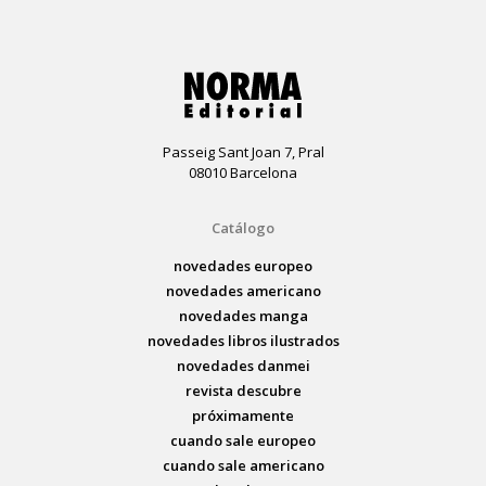
Passeig Sant Joan 7, Pral
08010 Barcelona
Catálogo
novedades europeo
novedades americano
novedades manga
novedades libros ilustrados
novedades danmei
revista descubre
próximamente
cuando sale europeo
cuando sale americano