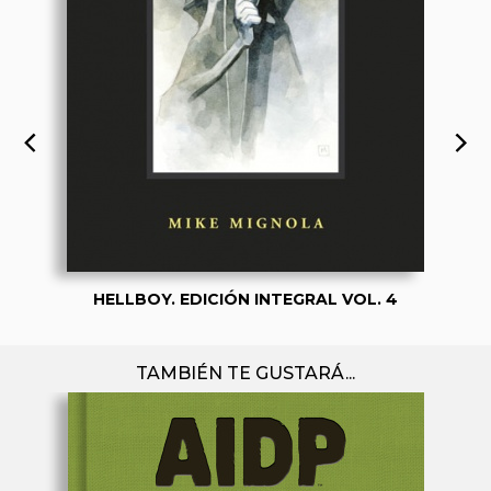
HELLBOY. EDICIÓN INTEGRAL VOL. 4
TAMBIÉN TE GUSTARÁ...