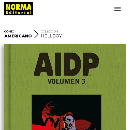
CÓMIC
COLECCIÓN
AMERICANO
HELLBOY