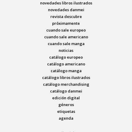
novedades libros ilustrados
novedades danmei
revista descubre
próximamente
cuando sale europeo
cuando sale americano
cuando sale manga
noticias
catálogo europeo
catálogo americano
catálogo manga
catálogo libros ilustrados
catálogo merchandising
catálogo danmei
edición digital
géneros
etiquetas
agenda