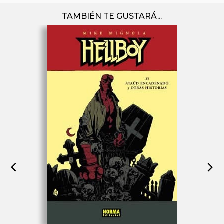
TAMBIÉN TE GUSTARÁ...