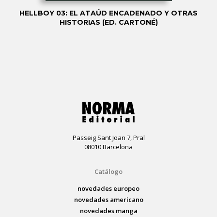
HELLBOY 03: EL ATAÚD ENCADENADO Y OTRAS
HISTORIAS (ED. CARTONÉ)
Passeig Sant Joan 7, Pral
08010 Barcelona
Catálogo
novedades europeo
novedades americano
novedades manga