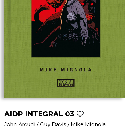
AIDP INTEGRAL 03
John Arcudi
/
Guy Davis
/
Mike Mignola