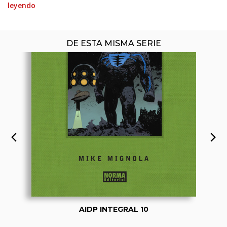
leyendo
DE ESTA MISMA SERIE
AIDP INTEGRAL 10