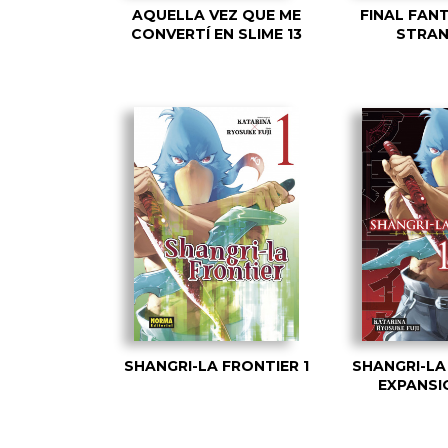
AQUELLA VEZ QUE ME
FINAL FAN
CONVERTÍ EN SLIME 13
STRAN
SHANGRI-LA FRONTIER 1
SHANGRI-LA
EXPANSI