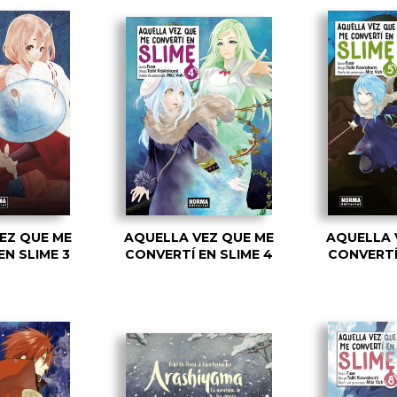
EZ QUE ME
AQUELLA VEZ QUE ME
AQUELLA 
EN SLIME 3
CONVERTÍ EN SLIME 4
CONVERTÍ 