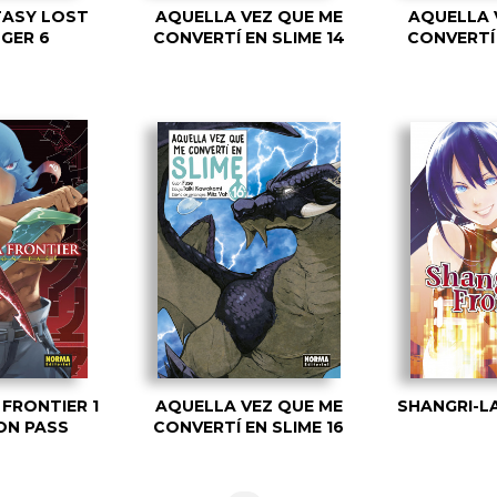
TASY LOST
AQUELLA VEZ QUE ME
AQUELLA 
GER 6
CONVERTÍ EN SLIME 14
CONVERTÍ 
 FRONTIER 1
AQUELLA VEZ QUE ME
SHANGRI-LA
ON PASS
CONVERTÍ EN SLIME 16