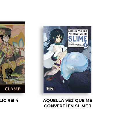
IC REI 4
AQUELLA VEZ QUE ME
CONVERTÍ EN SLIME 1