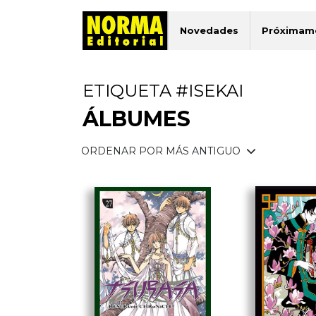
Novedades
Próximam
ETIQUETA #ISEKAI
ÁLBUMES
ORDENAR POR MÁS ANTIGUO