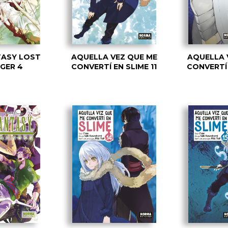
TASY LOST
AQUELLA VEZ QUE ME
AQUELLA 
GER 4
CONVERTÍ EN SLIME 11
CONVERTÍ 