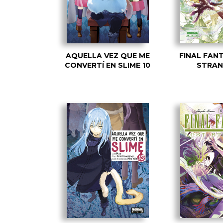
AQUELLA VEZ QUE ME
FINAL FAN
CONVERTÍ EN SLIME 10
STRAN