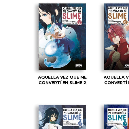
AQUELLA VEZ QUE ME
AQUELLA V
CONVERTÍ EN SLIME 2
CONVERTÍ 