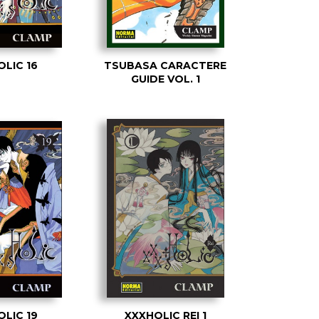
LIC 16
TSUBASA CARACTERE
GUIDE VOL. 1
LIC 19
XXXHOLIC REI 1