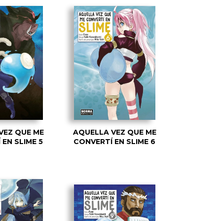
VEZ QUE ME
AQUELLA VEZ QUE ME
EN SLIME 5
CONVERTÍ EN SLIME 6