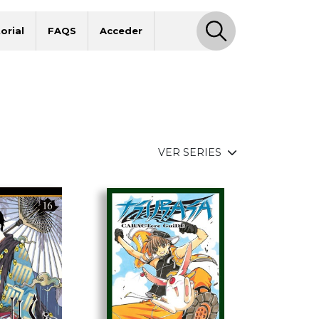
orial
FAQS
Acceder
VER SERIES