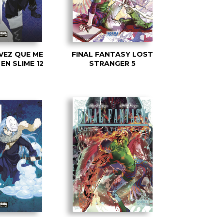
VEZ QUE ME
FINAL FANTASY LOST
EN SLIME 12
STRANGER 5