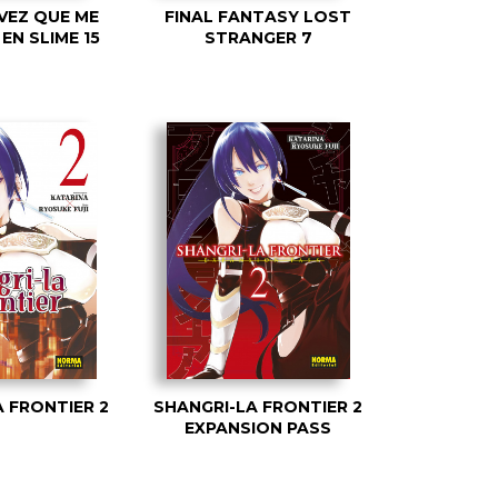
VEZ QUE ME
FINAL FANTASY LOST
EN SLIME 15
STRANGER 7
 FRONTIER 2
SHANGRI-LA FRONTIER 2
EXPANSION PASS