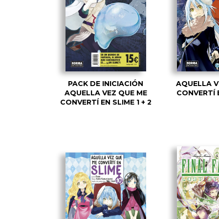
PACK DE INICIACIÓN
AQUELLA V
AQUELLA VEZ QUE ME
CONVERTÍ 
CONVERTÍ EN SLIME 1 + 2