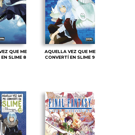
VEZ QUE ME
AQUELLA VEZ QUE ME
EN SLIME 8
CONVERTÍ EN SLIME 9