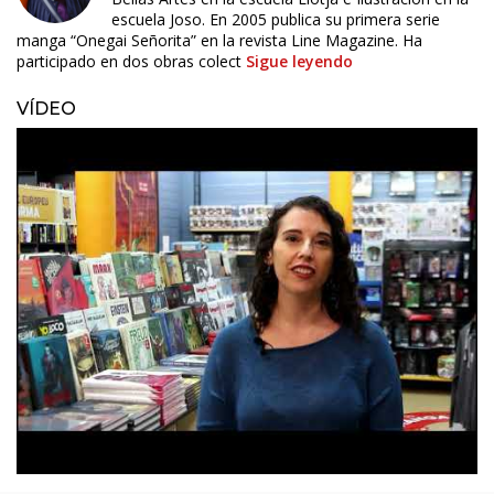
escuela Joso. En 2005 publica su primera serie
manga “Onegai Señorita” en la revista Line Magazine. Ha
participado en dos obras colect
Sigue leyendo
VÍDEO