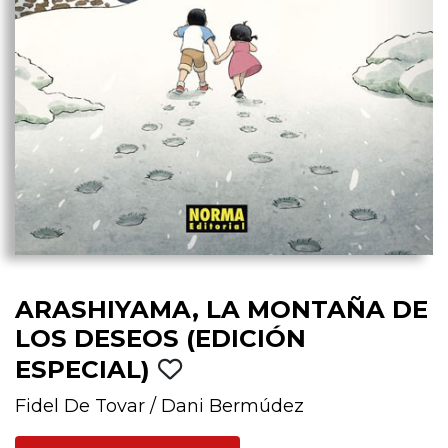
ARASHIYAMA, LA MONTAÑA DE
LOS DESEOS (EDICIÓN
ESPECIAL)
Fidel De Tovar
/
Dani Bermúdez