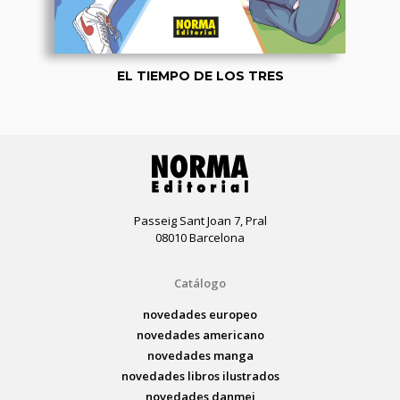
EL TIEMPO DE LOS TRES
Passeig Sant Joan 7, Pral
08010 Barcelona
Catálogo
novedades europeo
novedades americano
novedades manga
novedades libros ilustrados
novedades danmei