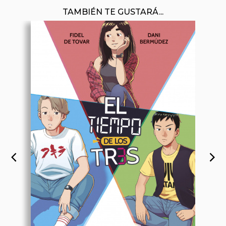
TAMBIÉN TE GUSTARÁ...