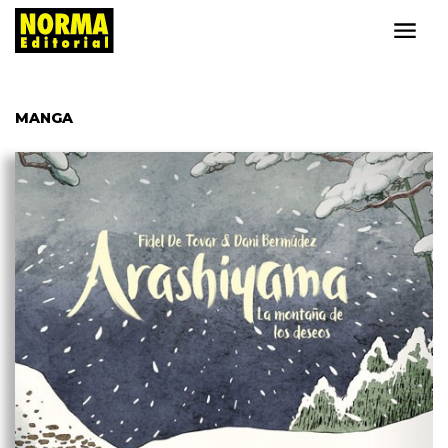
MANGA