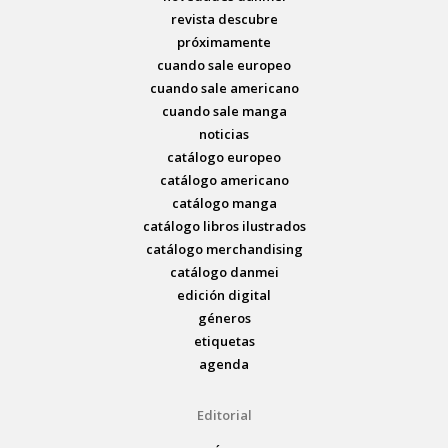
revista descubre
próximamente
cuando sale europeo
cuando sale americano
cuando sale manga
noticias
catálogo europeo
catálogo americano
catálogo manga
catálogo libros ilustrados
catálogo merchandising
catálogo danmei
edición digital
géneros
etiquetas
agenda
Editorial