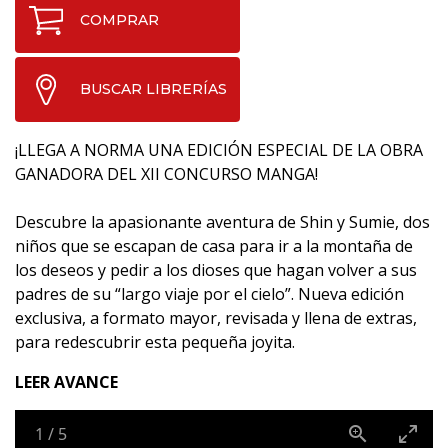
COMPRAR
BUSCAR LIBRERÍAS
¡LLEGA A NORMA UNA EDICIÓN ESPECIAL DE LA OBRA
GANADORA DEL XII CONCURSO MANGA!
Descubre la apasionante aventura de Shin y Sumie, dos
niños que se escapan de casa para ir a la montaña de
los deseos y pedir a los dioses que hagan volver a sus
padres de su “largo viaje por el cielo”. Nueva edición
exclusiva, a formato mayor, revisada y llena de extras,
para redescubrir esta pequeña joyita.
LEER AVANCE
1
/
5