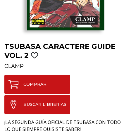
TSUBASA CARACTERE GUIDE
VOL. 2
CLAMP
COMPRAR
BUSCAR LIBRERÍAS
¡LA SEGUNDA GUÍA OFICIAL DE TSUBASA CON TODO
LO QUE SIEMPRE QUISISTE SABER!