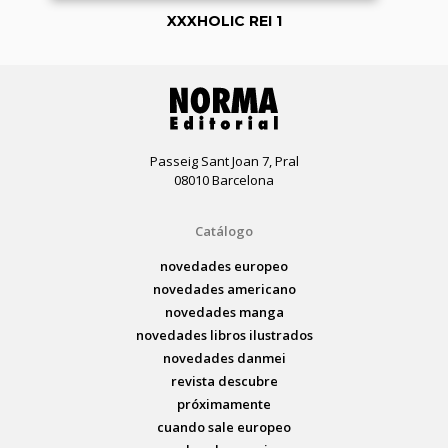
XXXHOLIC REI 1
Passeig Sant Joan 7, Pral
08010 Barcelona
Catálogo
novedades europeo
novedades americano
novedades manga
novedades libros ilustrados
novedades danmei
revista descubre
próximamente
cuando sale europeo