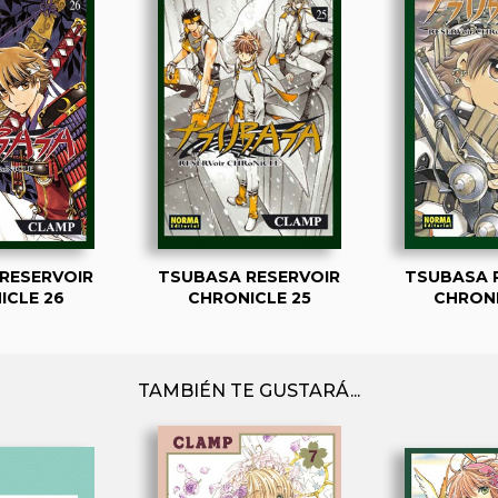
RESERVOIR
TSUBASA RESERVOIR
TSUBASA 
ICLE 26
CHRONICLE 25
CHRONI
TAMBIÉN TE GUSTARÁ...