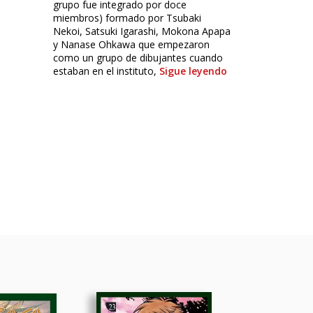
grupo fue integrado por doce
miembros) formado por Tsubaki
Nekoi, Satsuki Igarashi, Mokona Apapa
y Nanase Ohkawa que empezaron
como un grupo de dibujantes cuando
estaban en el instituto,
Sigue leyendo