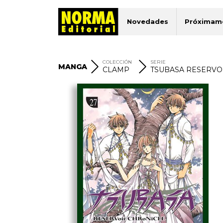
Novedades
Próximam
COLECCIÓN
SERIE
MANGA
CLAMP
TSUBASA RESERVO