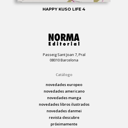
HAPPY KUSO LIFE 4
Passeig Sant Joan 7, Pral
08010 Barcelona
Catálogo
novedades europeo
novedades americano
novedades manga
novedades libros ilustrados
novedades danmei
revista descubre
próximamente