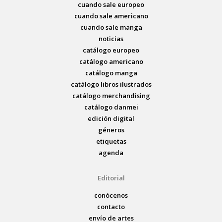
cuando sale europeo
cuando sale americano
cuando sale manga
noticias
catálogo europeo
catálogo americano
catálogo manga
catálogo libros ilustrados
catálogo merchandising
catálogo danmei
edición digital
géneros
etiquetas
agenda
Editorial
conócenos
contacto
envío de artes