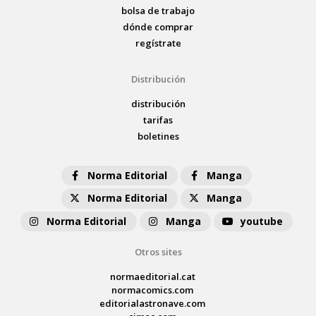
bolsa de trabajo
dónde comprar
regístrate
Distribución
distribución
tarifas
boletines
Norma Editorial
Manga
Norma Editorial
Manga
Norma Editorial
Manga
youtube
Otros sites
normaeditorial.cat
normacomics.com
editorialastronave.com