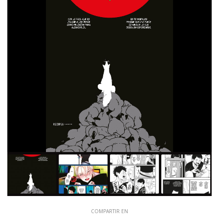
COMPARTIR EN