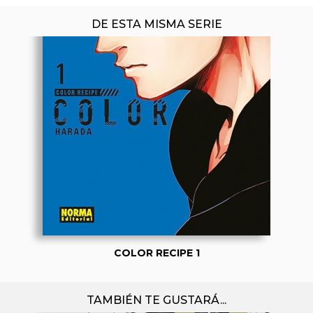
DE ESTA MISMA SERIE
COLOR RECIPE 1
TAMBIÉN TE GUSTARÁ...