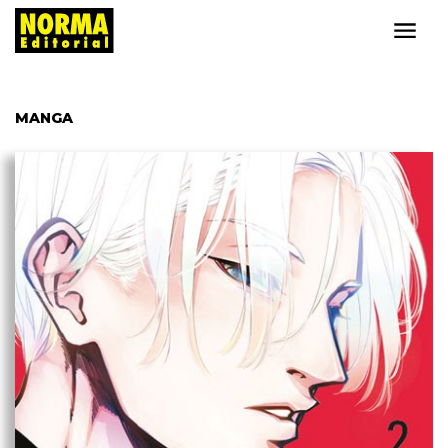
MANGA