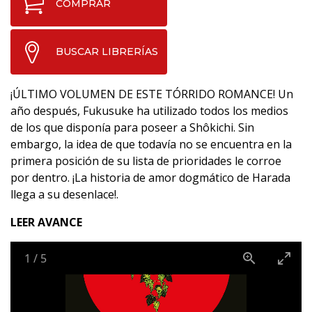
COMPRAR
BUSCAR LIBRERÍAS
¡ÚLTIMO VOLUMEN DE ESTE TÓRRIDO ROMANCE! Un
año después, Fukusuke ha utilizado todos los medios
de los que disponía para poseer a Shôkichi. Sin
embargo, la idea de que todavía no se encuentra en la
primera posición de su lista de prioridades le corroe
por dentro. ¡La historia de amor dogmático de Harada
llega a su desenlace!.
LEER AVANCE
1
/
5