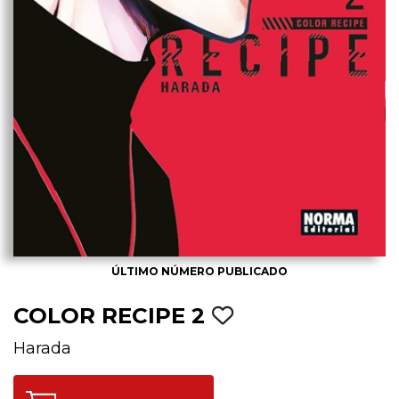
ÚLTIMO NÚMERO PUBLICADO
COLOR RECIPE 2
Harada