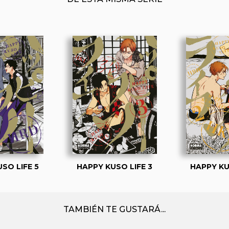
SO LIFE 5
HAPPY KUSO LIFE 3
HAPPY KU
TAMBIÉN TE GUSTARÁ...