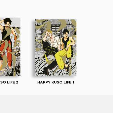
SO LIFE 2
HAPPY KUSO LIFE 1