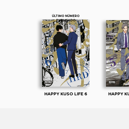
ÚLTIMO NÚMERO
PUBLICADO
HAPPY KUSO LIFE 6
HAPPY KU