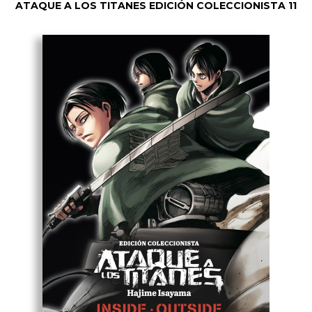
ATAQUE A LOS TITANES EDICIÓN COLECCIONISTA 11