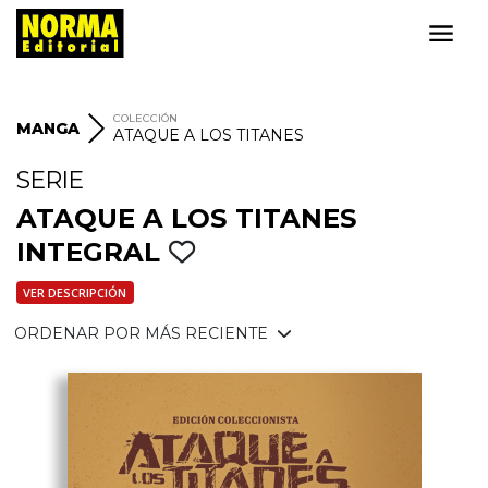
COLECCIÓN
MANGA
ATAQUE A LOS TITANES
SERIE
ATAQUE A LOS TITANES
INTEGRAL
VER DESCRIPCIÓN
ORDENAR POR MÁS RECIENTE