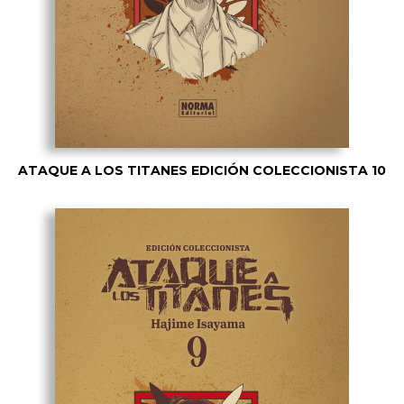
ATAQUE A LOS TITANES EDICIÓN COLECCIONISTA 10