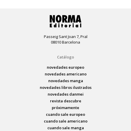
Passeig Sant Joan 7, Pral
08010 Barcelona
Catálogo
novedades europeo
novedades americano
novedades manga
novedades libros ilustrados
novedades danmei
revista descubre
próximamente
cuando sale europeo
cuando sale americano
cuando sale manga