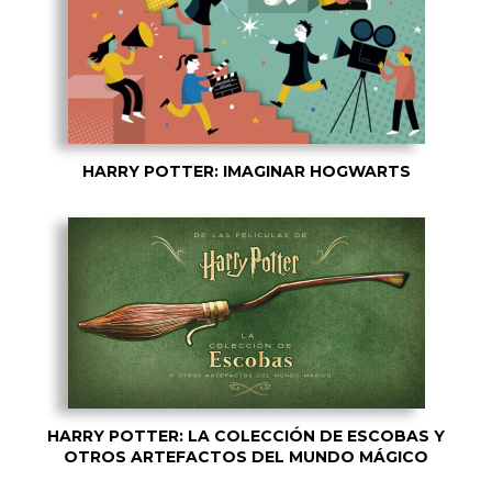
HARRY POTTER: IMAGINAR HOGWARTS
HARRY POTTER: LA COLECCIÓN DE ESCOBAS Y
OTROS ARTEFACTOS DEL MUNDO MÁGICO