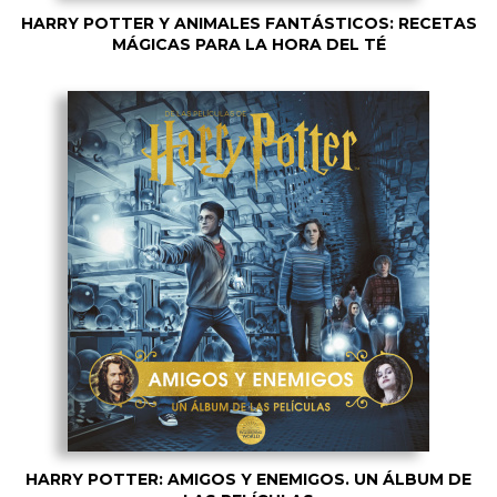
HARRY POTTER Y ANIMALES FANTÁSTICOS: RECETAS
MÁGICAS PARA LA HORA DEL TÉ
HARRY POTTER: AMIGOS Y ENEMIGOS. UN ÁLBUM DE