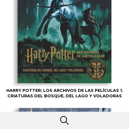
HARRY POTTER: LOS ARCHIVOS DE LAS PELÍCULAS 1.
CRIATURAS DEL BOSQUE, DEL LAGO Y VOLADORAS