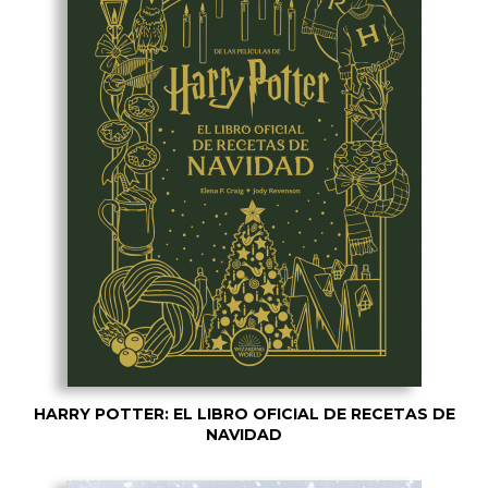
HARRY POTTER: EL LIBRO OFICIAL DE RECETAS DE
NAVIDAD