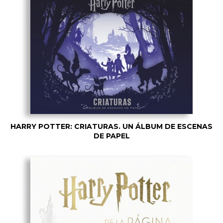
HARRY POTTER: CRIATURAS. UN ÁLBUM DE ESCENAS
DE PAPEL