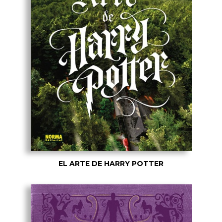
EL ARTE DE HARRY POTTER