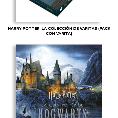
HARRY POTTER: LA COLECCIÓN DE VARITAS (PACK
CON VARITA)