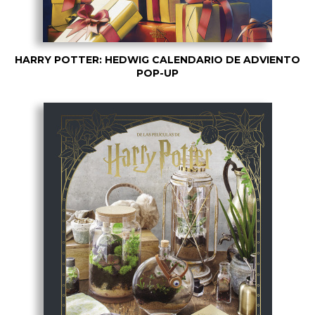
HARRY POTTER: HEDWIG CALENDARIO DE ADVIENTO
POP-UP