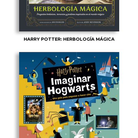
HARRY POTTER: HERBOLOGÍA MÁGICA