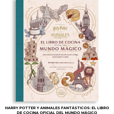
HARRY POTTER Y ANIMALES FANTÁSTICOS: EL LIBRO
DE COCINA OFICIAL DEL MUNDO MÁGICO