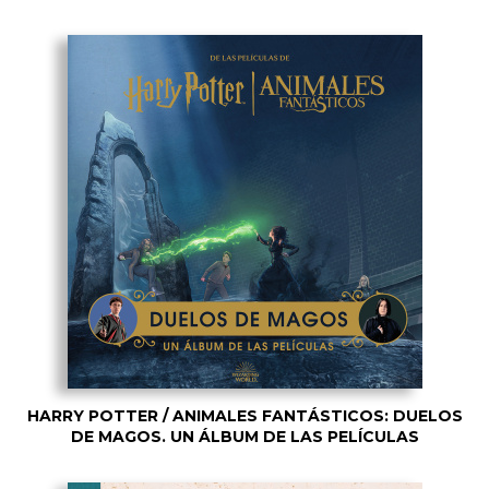
HARRY POTTER / ANIMALES FANTÁSTICOS: DUELOS
DE MAGOS. UN ÁLBUM DE LAS PELÍCULAS