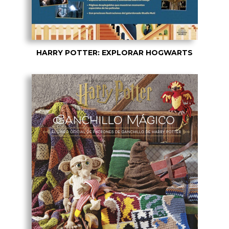
HARRY POTTER: EXPLORAR HOGWARTS