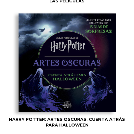
LAS PELÍCULAS
HARRY POTTER: ARTES OSCURAS. CUENTA ATRÁS
PARA HALLOWEEN