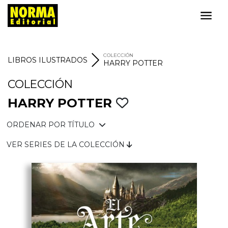
COLECCIÓN
LIBROS ILUSTRADOS
HARRY POTTER
COLECCIÓN
HARRY POTTER
ORDENAR POR TÍTULO
VER SERIES DE LA COLECCIÓN