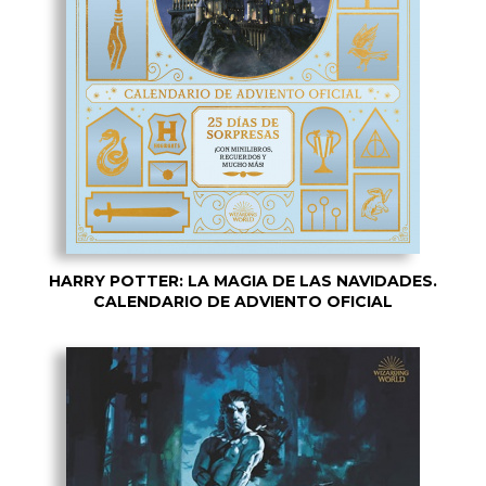
HARRY POTTER: LA MAGIA DE LAS NAVIDADES.
CALENDARIO DE ADVIENTO OFICIAL