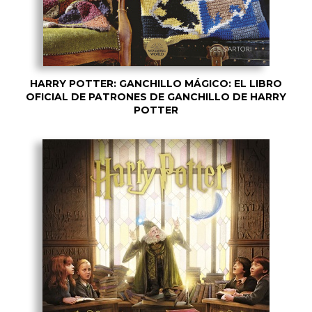
HARRY POTTER: GANCHILLO MÁGICO: EL LIBRO
OFICIAL DE PATRONES DE GANCHILLO DE HARRY
POTTER