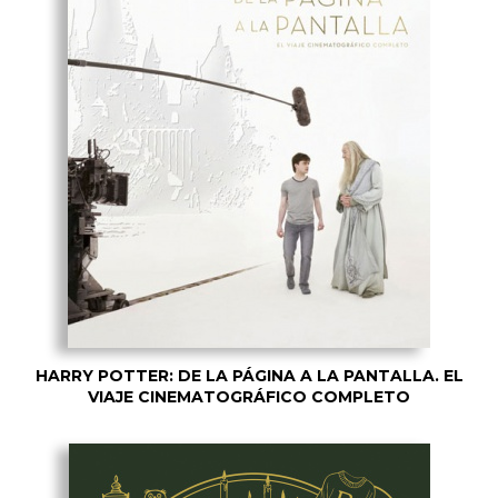
HARRY POTTER: DE LA PÁGINA A LA PANTALLA. EL
VIAJE CINEMATOGRÁFICO COMPLETO