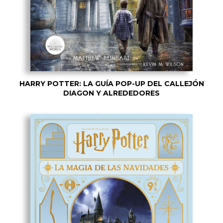
HARRY POTTER: LA GUÍA POP-UP DEL CALLEJÓN
DIAGON Y ALREDEDORES