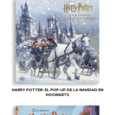
HARRY POTTER: EL POP-UP DE LA NAVIDAD EN
HOGWARTS