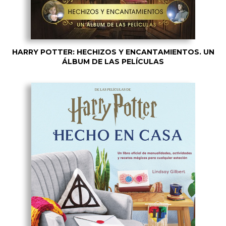
HARRY POTTER: HECHIZOS Y ENCANTAMIENTOS. UN
ÁLBUM DE LAS PELÍCULAS