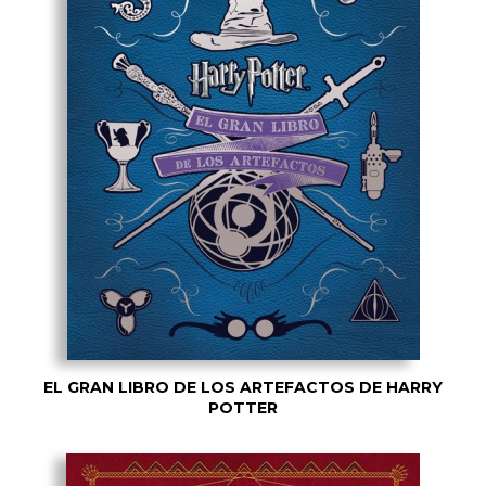
EL GRAN LIBRO DE LOS ARTEFACTOS DE HARRY
POTTER