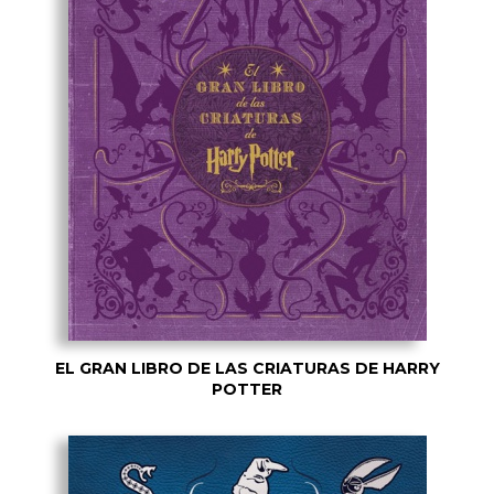
EL GRAN LIBRO DE LAS CRIATURAS DE HARRY
POTTER