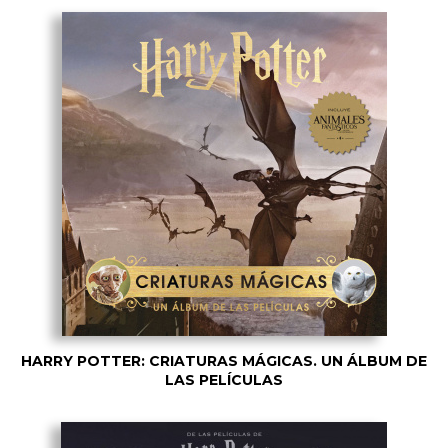
HARRY POTTER: CRIATURAS MÁGICAS. UN ÁLBUM DE
LAS PELÍCULAS