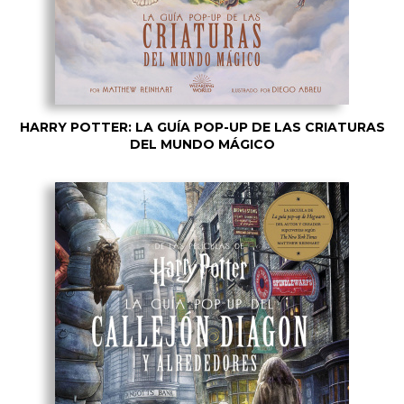
HARRY POTTER: LA GUÍA POP-UP DE LAS CRIATURAS
DEL MUNDO MÁGICO