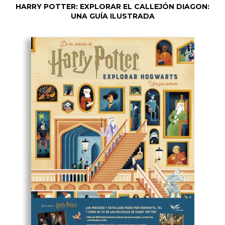
HARRY POTTER: EXPLORAR EL CALLEJÓN DIAGON:
UNA GUÍA ILUSTRADA