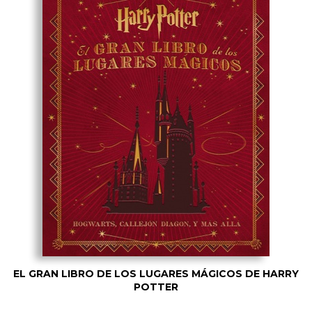
EL GRAN LIBRO DE LOS LUGARES MÁGICOS DE HARRY
POTTER