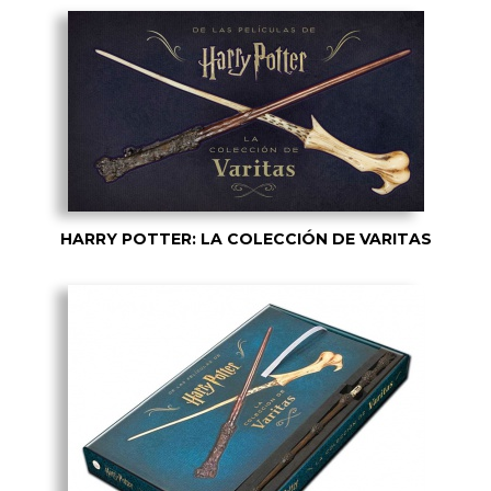
HARRY POTTER: LA COLECCIÓN DE VARITAS