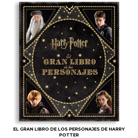
EL GRAN LIBRO DE LOS PERSONAJES DE HARRY
POTTER