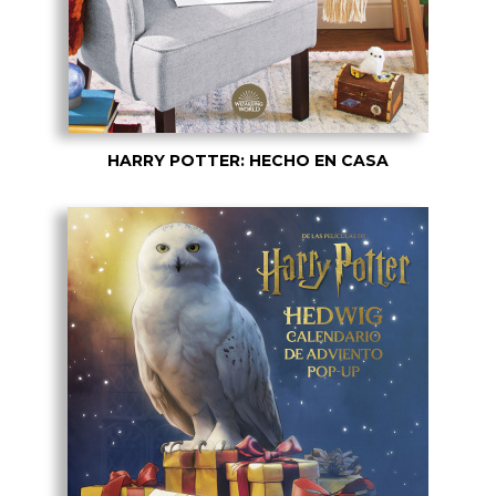
HARRY POTTER: HECHO EN CASA