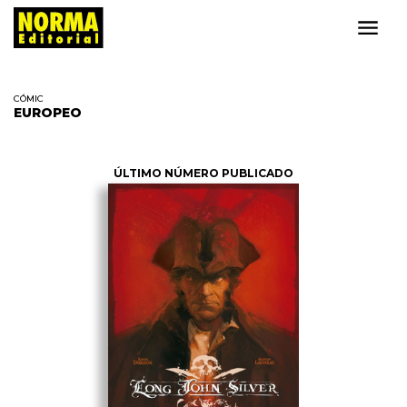
CÓMIC
EUROPEO
ÚLTIMO NÚMERO PUBLICADO