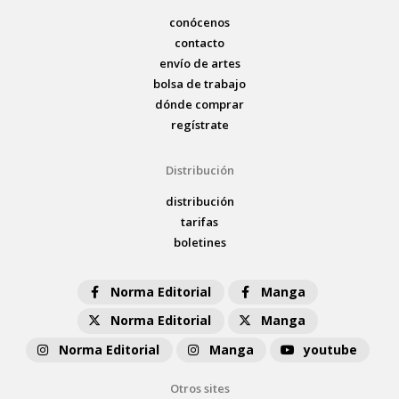
conócenos
contacto
envío de artes
bolsa de trabajo
dónde comprar
regístrate
Distribución
distribución
tarifas
boletines
Norma Editorial
Manga
Norma Editorial
Manga
Norma Editorial
Manga
youtube
Otros sites