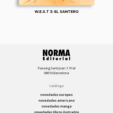
W.E.S.T 3: EL SANTERO
Passeig Sant Joan 7, Pral
08010 Barcelona
Catálogo
novedades europeo
novedades americano
novedades manga
novedades libros ilustrados