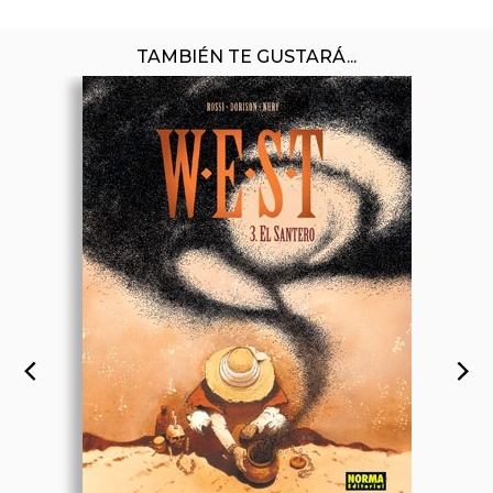
TAMBIÉN TE GUSTARÁ...