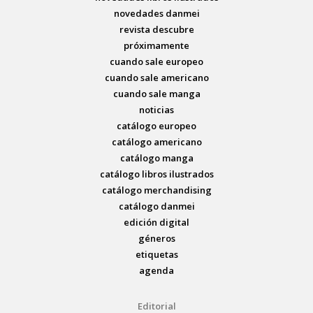
novedades danmei
revista descubre
próximamente
cuando sale europeo
cuando sale americano
cuando sale manga
noticias
catálogo europeo
catálogo americano
catálogo manga
catálogo libros ilustrados
catálogo merchandising
catálogo danmei
edición digital
géneros
etiquetas
agenda
Editorial