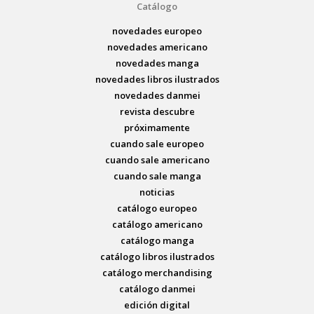
Catálogo
novedades europeo
novedades americano
novedades manga
novedades libros ilustrados
novedades danmei
revista descubre
próximamente
cuando sale europeo
cuando sale americano
cuando sale manga
noticias
catálogo europeo
catálogo americano
catálogo manga
catálogo libros ilustrados
catálogo merchandising
catálogo danmei
edición digital