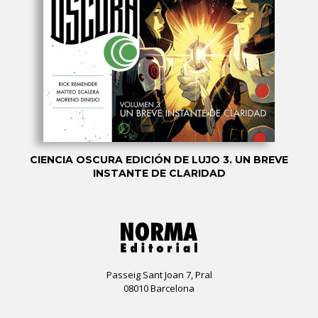
CIENCIA OSCURA EDICIÓN DE LUJO 3. UN BREVE
INSTANTE DE CLARIDAD
Passeig Sant Joan 7, Pral
08010 Barcelona