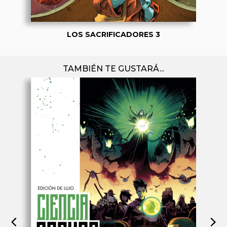
LOS SACRIFICADORES 3
TAMBIÉN TE GUSTARÁ...