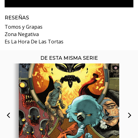
RESEÑAS
Tomos y Grapas
Zona Negativa
Es La Hora De Las Tortas
DE ESTA MISMA SERIE