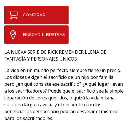
COMPRAR
BUSCAR LIBRERÍAS
LA NUEVA SERIE DE RICK REMENDER LLENA DE
FANTASÍA Y PERSONAJES ÚNICOS
La vida en un mundo perfecto siempre tiene un precio.
Los dioses exigen el sacrificio de un hijo por familia,
pero ¿en qué consiste ese sacrificio? ¿A qué lugar llevan
a los sacrificadores? Puede que el sacrificio sea la simple
separación de seres queridos, o quizá la vida misma,
solo una larga travesía y el encuentro con los
beneficiarios del sacrificio podrán desvelar el misterio
para los sacrificadores.