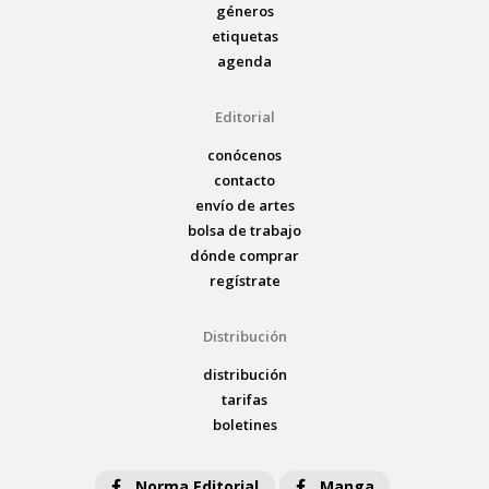
géneros
etiquetas
agenda
Editorial
conócenos
contacto
envío de artes
bolsa de trabajo
dónde comprar
regístrate
Distribución
distribución
tarifas
boletines
Norma Editorial
Manga