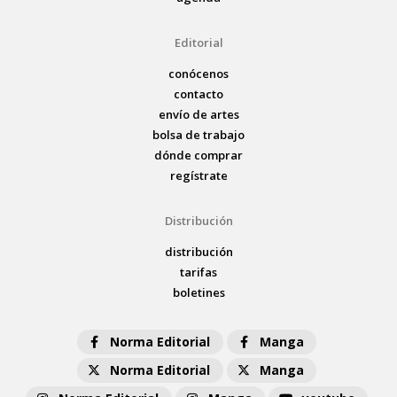
Editorial
conócenos
contacto
envío de artes
bolsa de trabajo
dónde comprar
regístrate
Distribución
distribución
tarifas
boletines
Norma Editorial
Manga
Norma Editorial
Manga