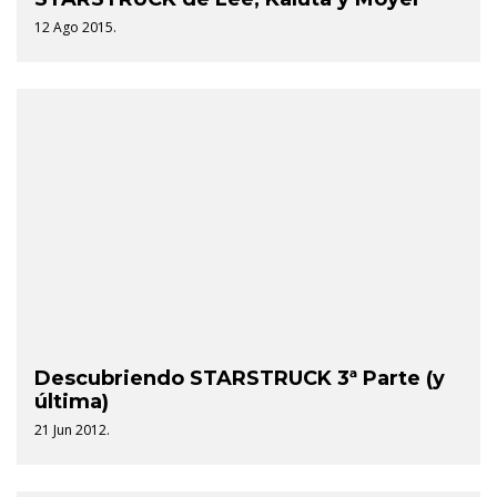
12 Ago 2015.
Descubriendo STARSTRUCK 3ª Parte (y
última)
21 Jun 2012.