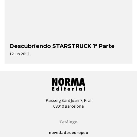
Descubriendo STARSTRUCK 1ª Parte
12 Jun 2012.
Passeig Sant Joan 7, Pral
08010 Barcelona
Catálogo
novedades europeo