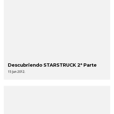
Descubriendo STARSTRUCK 2ª Parte
15 Jun 2012.