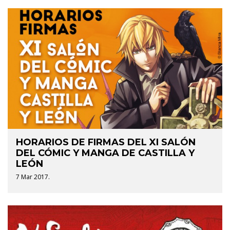
HORARIOS DE FIRMAS DEL XI SALÓN
DEL CÓMIC Y MANGA DE CASTILLA Y
LEÓN
7 Mar 2017.