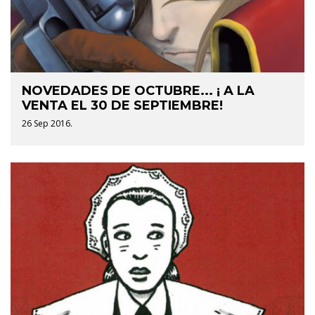
NOVEDADES DE OCTUBRE... ¡ A LA
VENTA EL 30 DE SEPTIEMBRE!
26 Sep 2016.