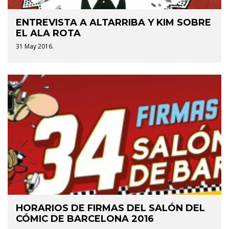
ENTREVISTA A ALTARRIBA Y KIM SOBRE
EL ALA ROTA
31 May 2016.
HORARIOS DE FIRMAS DEL SALÓN DEL
CÓMIC DE BARCELONA 2016