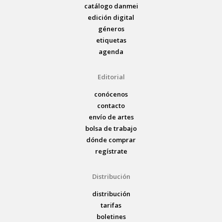
catálogo danmei
edición digital
géneros
etiquetas
agenda
Editorial
conócenos
contacto
envío de artes
bolsa de trabajo
dónde comprar
regístrate
Distribución
distribución
tarifas
boletines