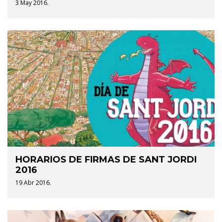
3 May 2016.
HORARIOS DE FIRMAS DE SANT JORDI
2016
19 Abr 2016.