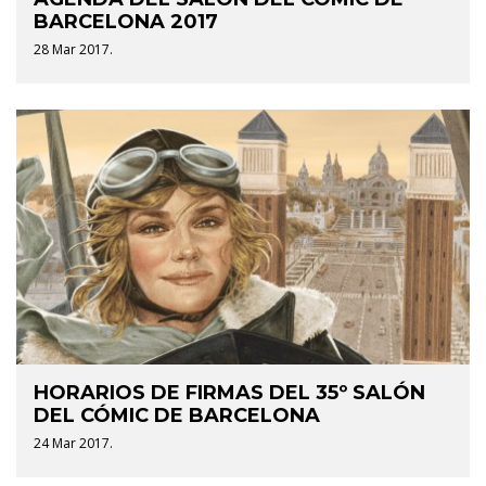
BARCELONA 2017
28 Mar 2017.
HORARIOS DE FIRMAS DEL 35º SALÓN
DEL CÓMIC DE BARCELONA
24 Mar 2017.