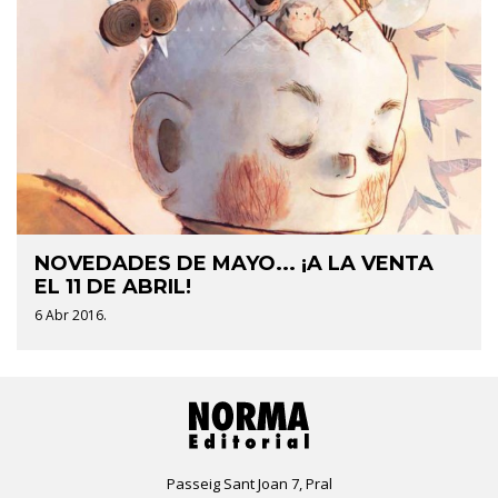
NOVEDADES DE MAYO... ¡A LA VENTA
EL 11 DE ABRIL!
6 Abr 2016.
Passeig Sant Joan 7, Pral