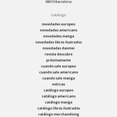
08010 Barcelona
Catálogo
novedades europeo
novedades americano
novedades manga
novedades libros ilustrados
novedades danmei
revista descubre
próximamente
cuando sale europeo
cuando sale americano
cuando sale manga
noticias
catálogo europeo
catálogo americano
catálogo manga
catálogo libros ilustrados
catálogo merchandising