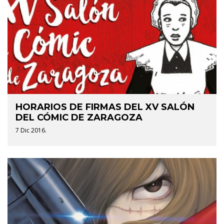
HORARIOS DE FIRMAS DEL XV SALÓN
DEL CÓMIC DE ZARAGOZA
7 Dic 2016.