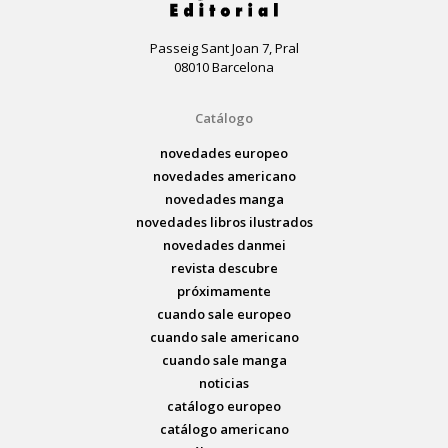
Passeig Sant Joan 7, Pral
08010 Barcelona
Catálogo
novedades europeo
novedades americano
novedades manga
novedades libros ilustrados
novedades danmei
revista descubre
próximamente
cuando sale europeo
cuando sale americano
cuando sale manga
noticias
catálogo europeo
catálogo americano