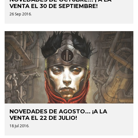
VENTA EL 30 DE SEPTIEMBRE!
26 Sep 2016.
NOVEDADES DE AGOSTO... ¡A LA
VENTA EL 22 DE JULIO!
18 Jul 2016.