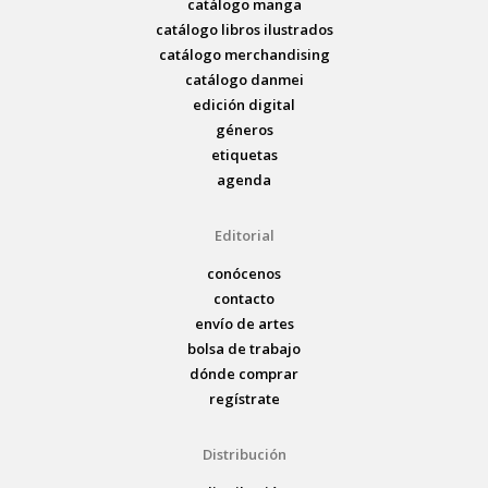
catálogo manga
catálogo libros ilustrados
catálogo merchandising
catálogo danmei
edición digital
géneros
etiquetas
agenda
Editorial
conócenos
contacto
envío de artes
bolsa de trabajo
dónde comprar
regístrate
Distribución