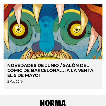
NOVEDADES DE JUNIO / SALÓN DEL
CÓMIC DE BARCELONA... ¡A LA VENTA
EL 5 DE MAYO!
2 May 2016.