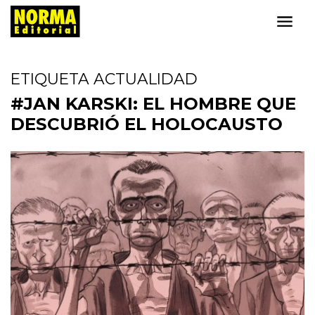
ETIQUETA ACTUALIDAD
#JAN KARSKI: EL HOMBRE QUE
DESCUBRIÓ EL HOLOCAUSTO