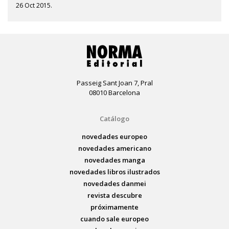
26 Oct 2015.
Passeig Sant Joan 7, Pral
08010 Barcelona
Catálogo
novedades europeo
novedades americano
novedades manga
novedades libros ilustrados
novedades danmei
revista descubre
próximamente
cuando sale europeo