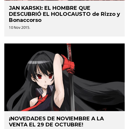
JAN KARSKI: EL HOMBRE QUE
DESCUBRIÓ EL HOLOCAUSTO de Rizzo y
Bonaccorso
10 Nov 2015.
¡NOVEDADES DE NOVIEMBRE A LA
VENTA EL 29 DE OCTUBRE!