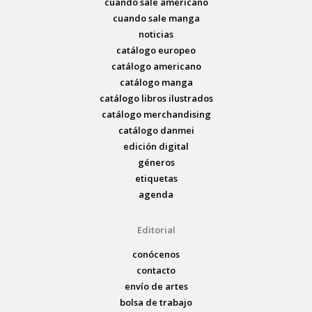
cuando sale americano
cuando sale manga
noticias
catálogo europeo
catálogo americano
catálogo manga
catálogo libros ilustrados
catálogo merchandising
catálogo danmei
edición digital
géneros
etiquetas
agenda
Editorial
conócenos
contacto
envío de artes
bolsa de trabajo