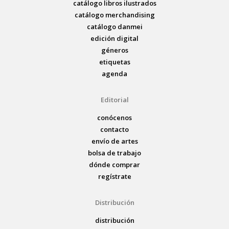
catálogo libros ilustrados
catálogo merchandising
catálogo danmei
edición digital
géneros
etiquetas
agenda
Editorial
conócenos
contacto
envío de artes
bolsa de trabajo
dónde comprar
regístrate
Distribución
distribución