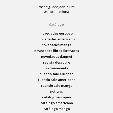
Passeig Sant Joan 7, Pral
08010 Barcelona
Catálogo
novedades europeo
novedades americano
novedades manga
novedades libros ilustrados
novedades danmei
revista descubre
próximamente
cuando sale europeo
cuando sale americano
cuando sale manga
noticias
catálogo europeo
catálogo americano
catálogo manga