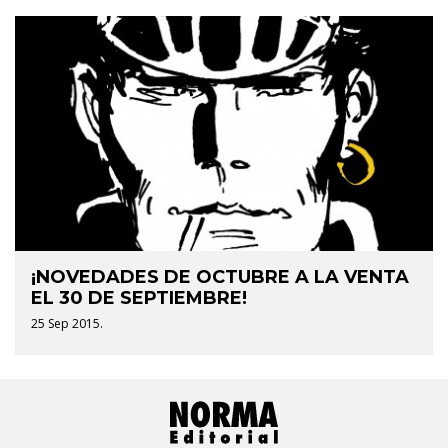
¡NOVEDADES DE OCTUBRE A LA VENTA
EL 30 DE SEPTIEMBRE!
25 Sep 2015.