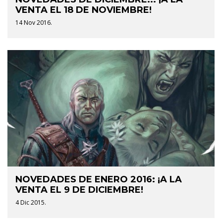
VENTA EL 18 DE NOVIEMBRE!
14 Nov 2016.
NOVEDADES DE ENERO 2016: ¡A LA
VENTA EL 9 DE DICIEMBRE!
4 Dic 2015.