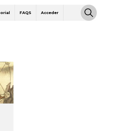
orial
FAQS
Acceder