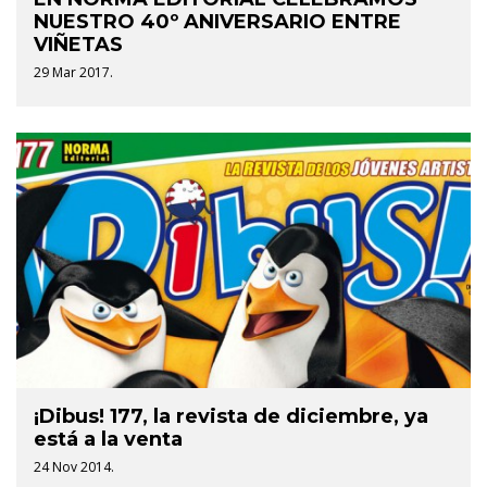
NUESTRO 40º ANIVERSARIO ENTRE
VIÑETAS
29 Mar 2017.
¡Dibus! 177, la revista de diciembre, ya
está a la venta
24 Nov 2014.