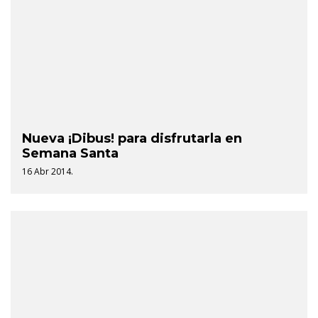
Nueva ¡Dibus! para disfrutarla en
Semana Santa
16 Abr 2014.