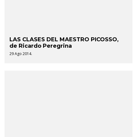
LAS CLASES DEL MAESTRO PICOSSO,
de Ricardo Peregrina
29 Ago 2014.