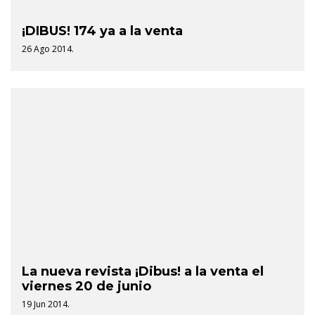
¡DIBUS! 174 ya a la venta
26 Ago 2014.
La nueva revista ¡Dibus! a la venta el
viernes 20 de junio
19 Jun 2014.