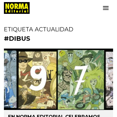
ETIQUETA ACTUALIDAD
#DIBUS
EN NORMA EDITORIAL CELEBRAMOS