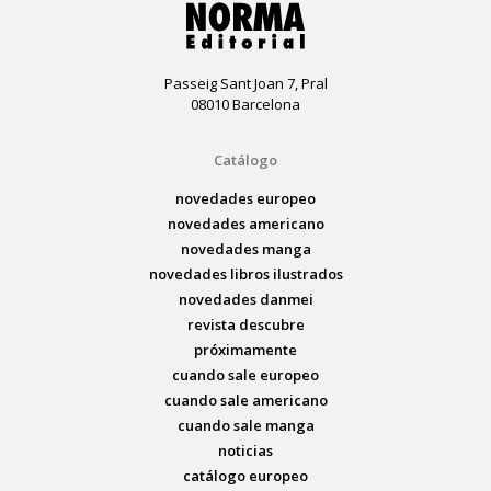
Passeig Sant Joan 7, Pral
08010 Barcelona
Catálogo
novedades europeo
novedades americano
novedades manga
novedades libros ilustrados
novedades danmei
revista descubre
próximamente
cuando sale europeo
cuando sale americano
cuando sale manga
noticias
catálogo europeo