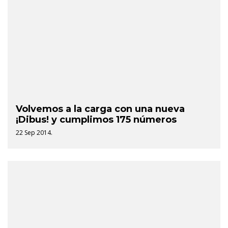
Volvemos a la carga con una nueva
¡Dibus! y cumplimos 175 números
22 Sep 2014.