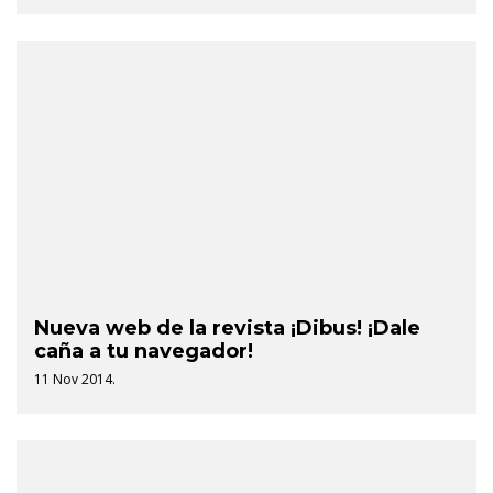
Nueva web de la revista ¡Dibus! ¡Dale
caña a tu navegador!
11 Nov 2014.