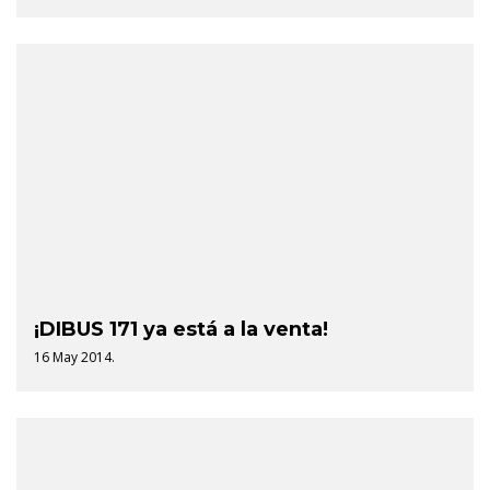
¡DIBUS 171 ya está a la venta!
16 May 2014.