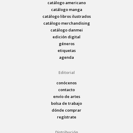
catálogo americano
catálogo manga
catálogo libros ilustrados
catálogo merchandising
catálogo danmei
edición digital
géneros
etiquetas
agenda
Editorial
conócenos
contacto
envío de artes
bolsa de trabajo
dónde comprar
regístrate
Distribución