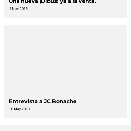
Una nueva ¡Dibus! ya a la venta.
4 Nov 2013.
Entrevista a JC Bonache
10 May 2013.