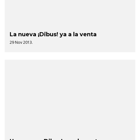
La nueva ¡Dibus! ya a la venta
29 Nov 2013.